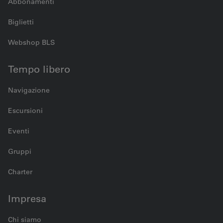
Abbonamenti
Biglietti
Webshop BLS
Tempo libero
Navigazione
Escursioni
Eventi
Gruppi
Charter
Impresa
Chi siamo