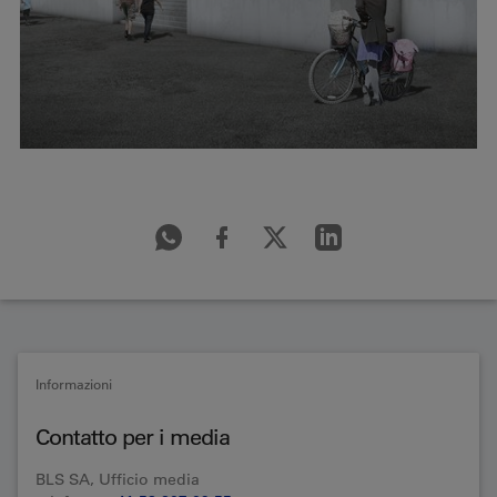
Informazioni
Contatto per i media
BLS SA, Ufficio media