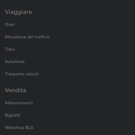
Viaggiare
Orari
Situazione del traffico
Treni
Autolinee
Trasporto veicoli
Vendita
Abbonamenti
Biglietti
Webshop BLS