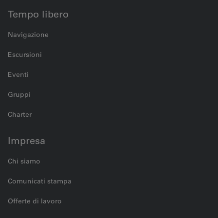
Tempo libero
Navigazione
Escursioni
Eventi
Gruppi
Charter
Impresa
Chi siamo
Comunicati stampa
Offerte di lavoro