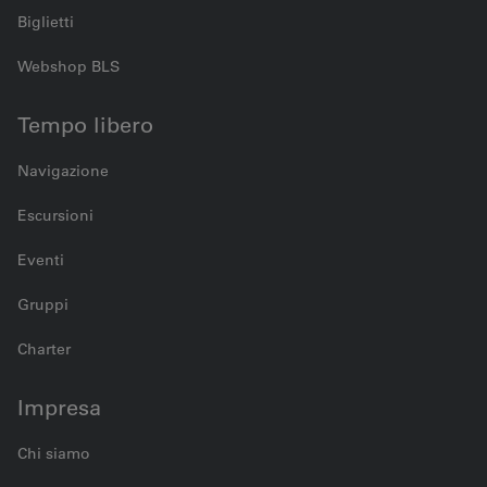
Biglietti
Webshop BLS
Tempo libero
Navigazione
Escursioni
Eventi
Gruppi
Charter
Impresa
Chi siamo