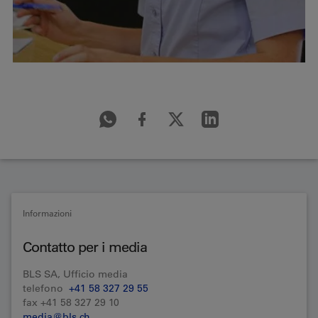
Informazioni
Contatto per i media
BLS SA, Ufficio media
telefono
+41 58 327 29 55
fax +41 58 327 29 10
media@bls.ch