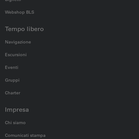
Webshop BLS
Tempo libero
Navigazione
Escursioni
Eventi
Gruppi
Charter
Impresa
Chi siamo
Comunicati stampa