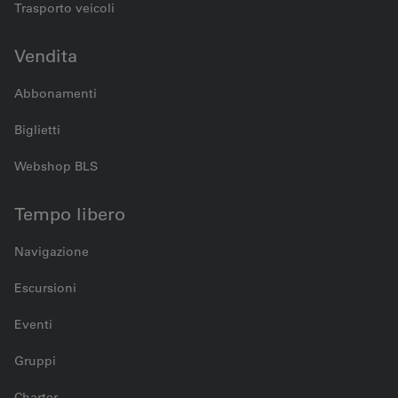
Trasporto veicoli
Vendita
Abbonamenti
Biglietti
Webshop BLS
Tempo libero
Navigazione
Escursioni
Eventi
Gruppi
Charter