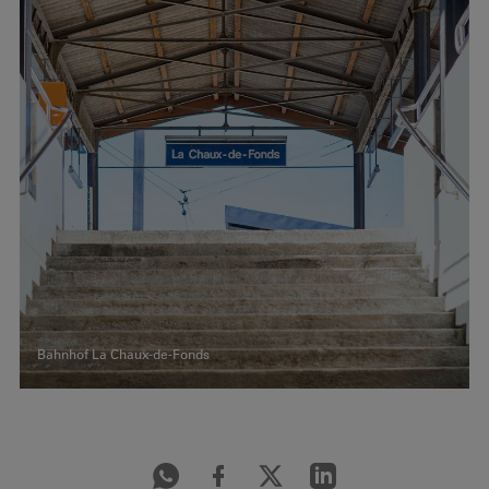
Bahnhof La Chaux-de-Fonds