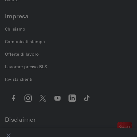
Impresa
Chi siamo
Comunicati stampa
Offerte di lavoro
Lavorare presso BLS
Rivista clienti
Disclaimer
Contattaci
Impostazioni dei cookie
Note legali
Protezione dei dati