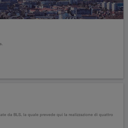
s.
cate da BLS, la quale prevede qui la realizzazione di quattro