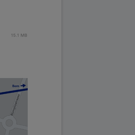
15.1 MB