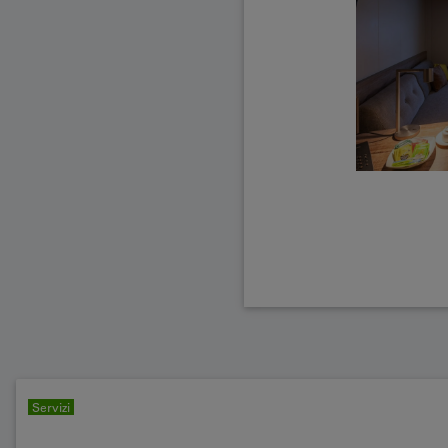
Servizi