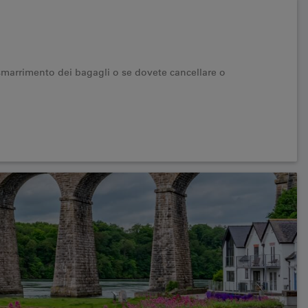
marrimento dei bagagli o se dovete cancellare o