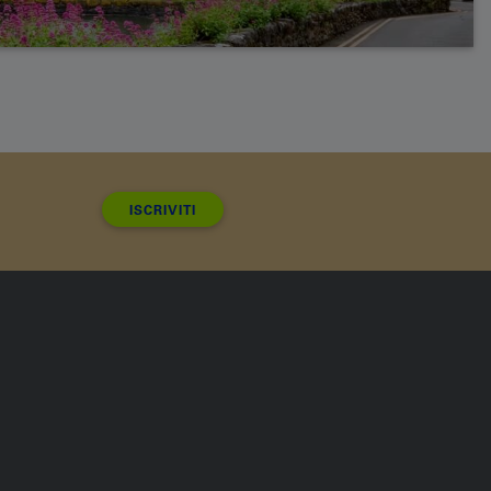
ISCRIVITI