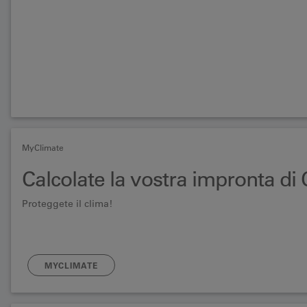
MyClimate
Calcolate la vostra impronta di
Proteggete il clima!
MYCLIMATE