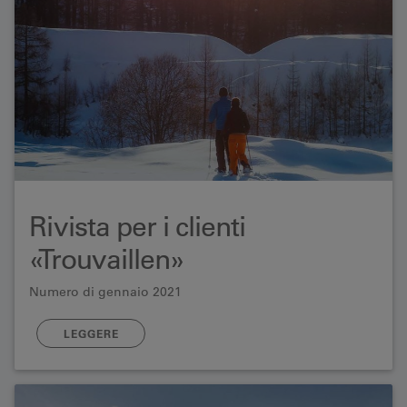
Rivista per i clienti
«Trouvaillen»
Numero di gennaio 2021
LEGGERE