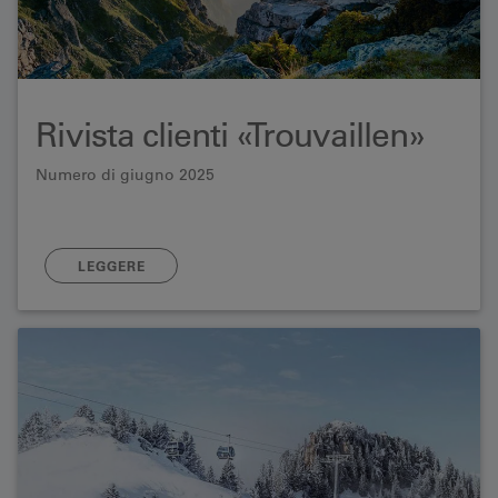
Rivista clienti «Trouvaillen»
Numero di giugno 2025
LEGGERE