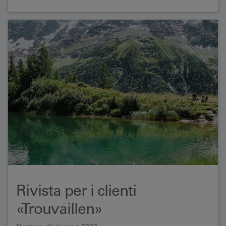
Rivista per i clienti
«Trouvaillen»