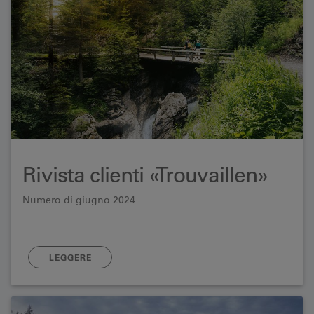
Rivista clienti «Trouvaillen»
Numero di giugno 2024
LEGGERE