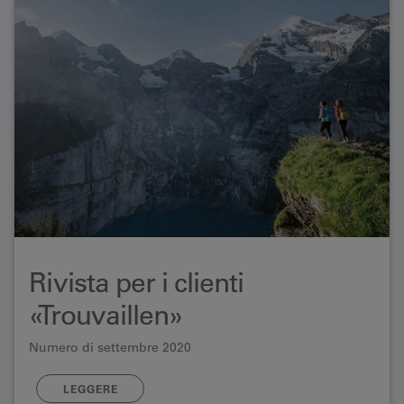
Rivista per i clienti
«Trouvaillen»
Numero di settembre 2020
LEGGERE