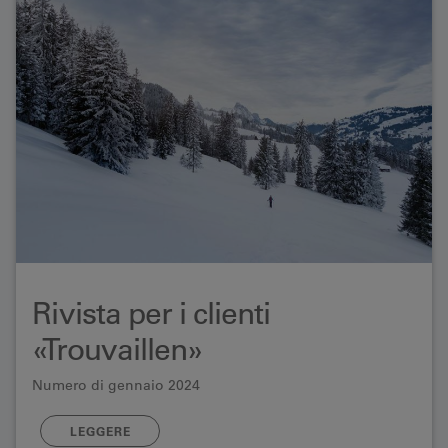
Rivista per i clienti
«Trouvaillen»
Numero di gennaio 2024
LEGGERE