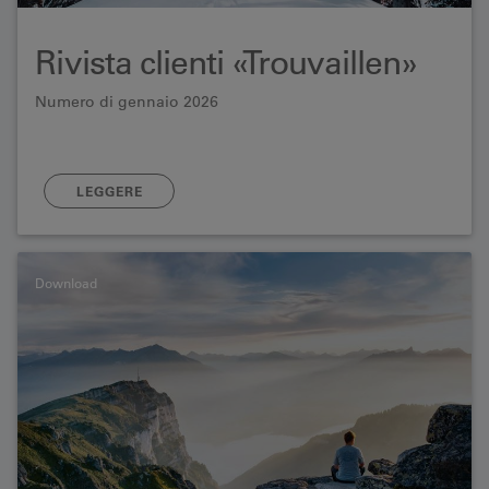
Rivista clienti «Trouvaillen»
Numero di gennaio 2026
LEGGERE
Download