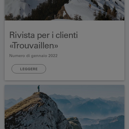
Rivista per i clienti
«Trouvaillen»
Numero di gennaio 2022
LEGGERE