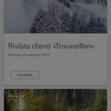
Rivista clienti «Trouvaillen»
Numero di gennaio 2025
LEGGERE
Download