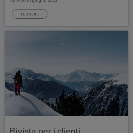
Numero di giugno 2023
LEGGERE
Rivista per i clienti