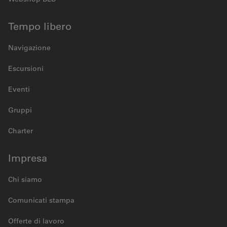
Tempo libero
Navigazione
Escursioni
Eventi
Gruppi
Charter
Impresa
Chi siamo
Comunicati stampa
Offerte di lavoro