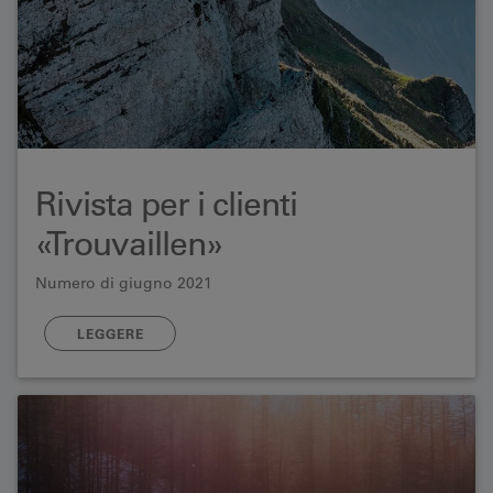
Rivista per i clienti
«Trouvaillen»
Numero di giugno 2021
LEGGERE