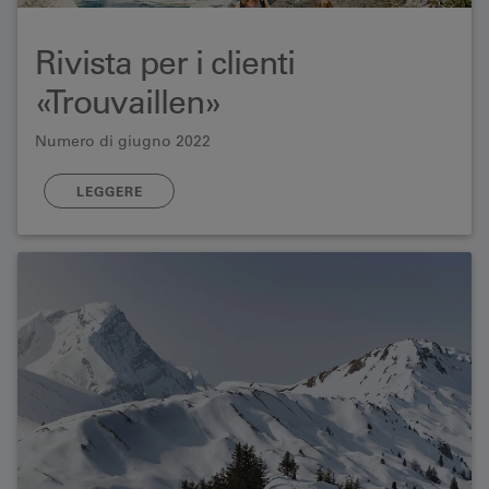
Rivista per i clienti
«Trouvaillen»
Numero di giugno 2022
LEGGERE