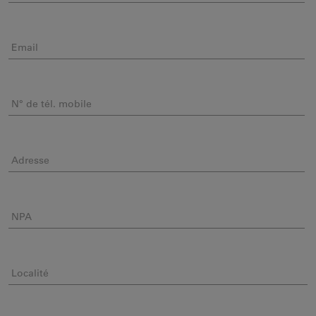
Email
N° de tél. mobile
Adresse
NPA
Localité