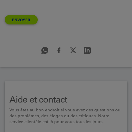
ENVOYER
Aide et contact
Vous êtes au bon endroit si vous avez des questions ou
des problèmes, des éloges ou des critiques. Notre
service clientèle est là pour vous tous les jours.