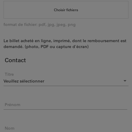
Choisir fichiers
format de fichier: pdf, jpg, jpeg, png
Le billet acheté en ligne, imprimé, dont le remboursement est
demandé. (photo, PDF ou capture d'écran)
Contact
Titre
Prénom
Nom