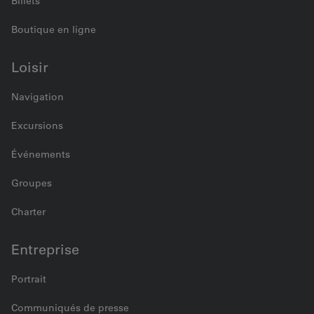
Billets
Boutique en ligne
Loisir
Navigation
Excursions
Événements
Groupes
Charter
Entreprise
Portrait
Communiqués de presse