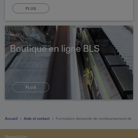
PLUS
Vente
Boutique en ligne BLS
PLUS
Accueil
Aide et contact
Formulaire demande de remboursement de