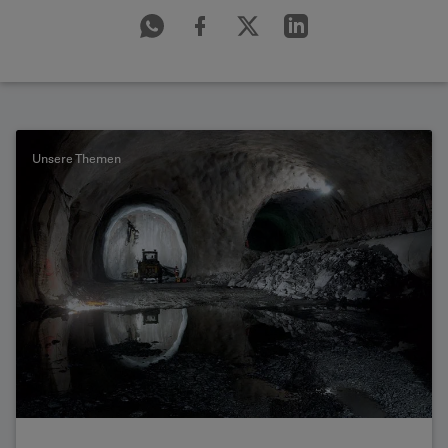
Unsere Themen