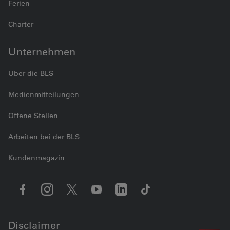
Ferien
Charter
Unternehmen
Über die BLS
Medienmitteilungen
Offene Stellen
Arbeiten bei der BLS
Kundenmagazin
Disclaimer