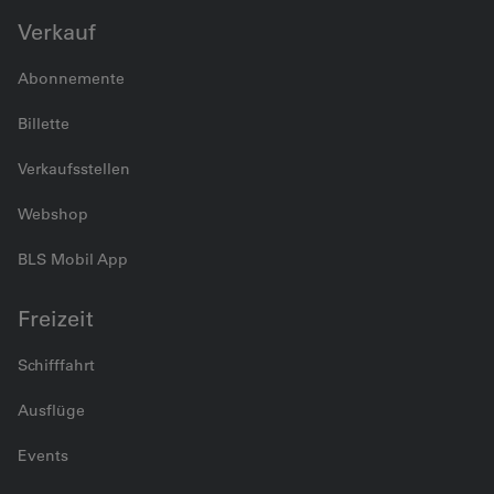
Verkauf
Abonnemente
Billette
Verkaufsstellen
Webshop
BLS Mobil App
Freizeit
Schifffahrt
Ausflüge
Events