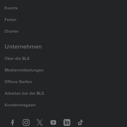
Events
Ferien
Charter
Unternehmen
Über die BLS
Medienmitteilungen
Offene Stellen
Arbeiten bei der BLS
Kundenmagazin