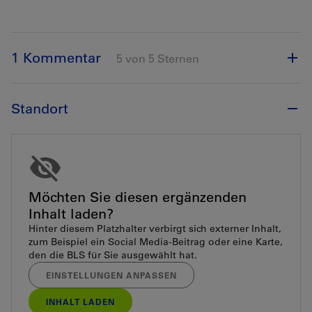
1 Kommentar
5 von 5 Sternen
Standort
Möchten Sie diesen ergänzenden
Inhalt laden?
Hinter diesem Platzhalter verbirgt sich externer Inhalt,
zum Beispiel ein Social Media-Beitrag oder eine Karte,
den die BLS für Sie ausgewählt hat.
EINSTELLUNGEN ANPASSEN
INHALT LADEN