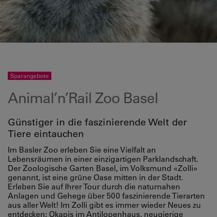
Sparangebote
Animal’n’Rail Zoo Basel
Günstiger in die faszinierende Welt der
Tiere eintauchen
Im Basler Zoo erleben Sie eine Vielfalt an
Lebensräumen in einer einzigartigen Parklandschaft.
Der Zoologische Garten Basel, im Volksmund «Zolli»
genannt, ist eine grüne Oase mitten in der Stadt.
Erleben Sie auf Ihrer Tour durch die naturnahen
Anlagen und Gehege über 500 faszinierende Tierarten
aus aller Welt! Im Zolli gibt es immer wieder Neues zu
entdecken: Okapis im Antilopenhaus, neugierige