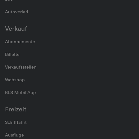
Autoverlad
Verkauf
Abonnemente
Billette
Verkaufsstellen
Webshop
BLS Mobil App
Freizeit
Schifffahrt
Ausflüge