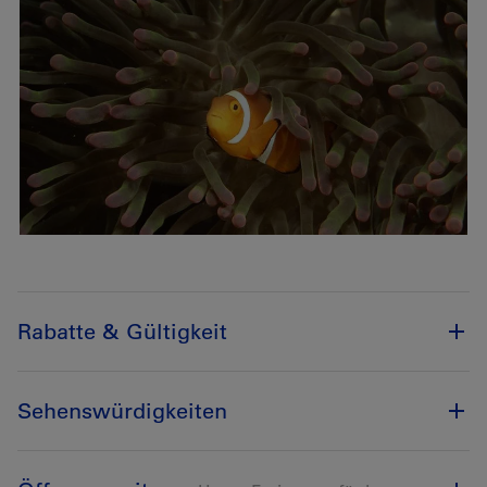
Rabatte & Gültigkeit
Sehenswürdigkeiten