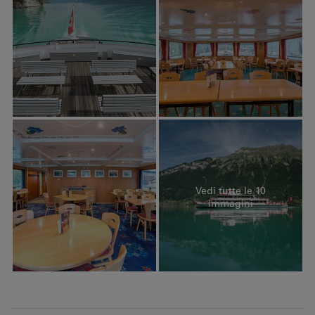
Vedi tutte le 10
immagini