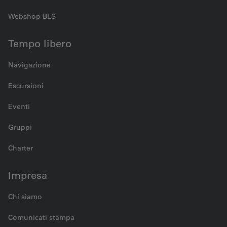
Webshop BLS
Tempo libero
Navigazione
Escursioni
Eventi
Gruppi
Charter
Impresa
Chi siamo
Comunicati stampa