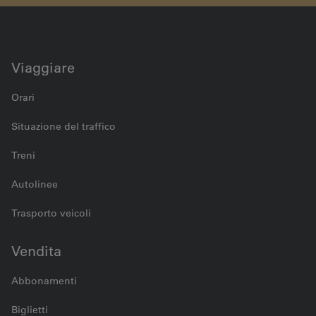
Viaggiare
Orari
Situazione del traffico
Treni
Autolinee
Trasporto veicoli
Vendita
Abbonamenti
Biglietti