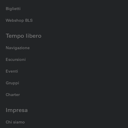
Biglietti
Webshop BLS
Tempo libero
Navigazione
Escursioni
Eventi
Gruppi
Charter
Impresa
Chi siamo