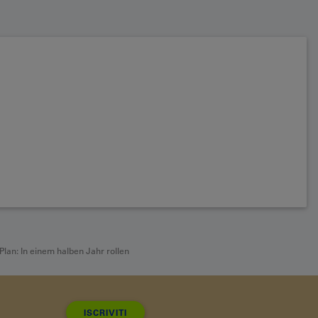
Plan: In einem halben Jahr rollen
ISCRIVITI