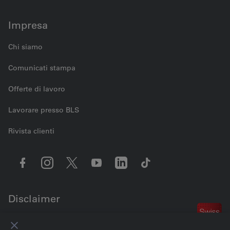
Impresa
Chi siamo
Comunicati stampa
Offerte di lavoro
Lavorare presso BLS
Rivista clienti
Disclaimer
Contattaci
Impostazioni dei cookie
Note legali
Protezione dei dati