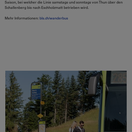
Saison, bei welcher die Linie samstags und sonntags von Thun über den
Schallenberg bis nach Eschholzmatt betrieben wird.
Mehr Informationen:
bls.ch/wanderbus