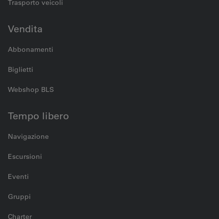
Trasporto veicoli
Vendita
Abbonamenti
Biglietti
Webshop BLS
Tempo libero
Navigazione
Escursioni
Eventi
Gruppi
Charter