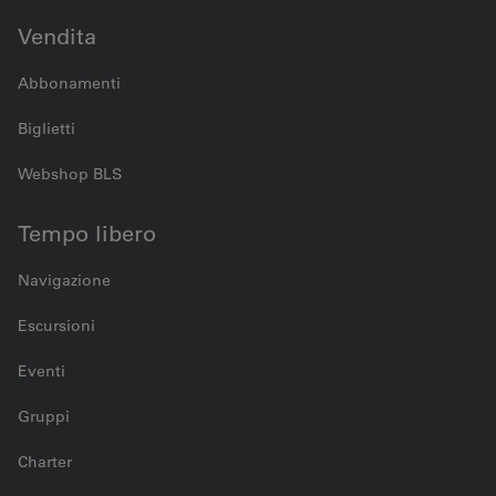
Vendita
Abbonamenti
Biglietti
Webshop BLS
Tempo libero
Navigazione
Escursioni
Eventi
Gruppi
Charter