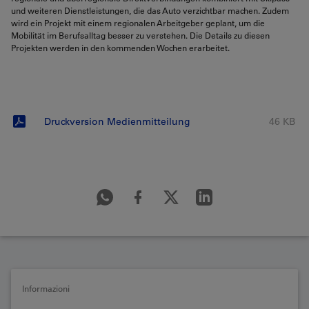
und weiteren Dienstleistungen, die das Auto verzichtbar machen. Zudem
wird ein Projekt mit einem regionalen Arbeitgeber geplant, um die
Mobilität im Berufsalltag besser zu verstehen. Die Details zu diesen
Projekten werden in den kommenden Wochen erarbeitet.
Druckversion Medienmitteilung
46 KB
Informazioni