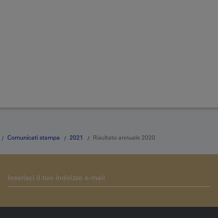
Comunicati stampa
2021
Risultato annuale 2020