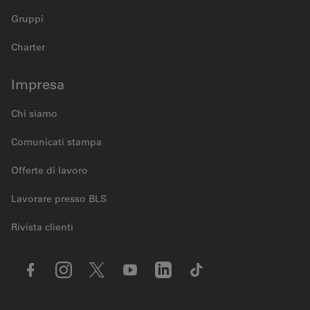
Gruppi
Charter
Impresa
Chi siamo
Comunicati stampa
Offerte di lavoro
Lavorare presso BLS
Rivista clienti