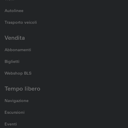
Autolinee
Trasporto veicoli
Vendita
Abbonamenti
Biglietti
Webshop BLS
Tempo libero
Navigazione
Escursioni
Eventi