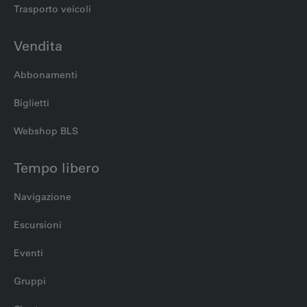
Trasporto veicoli
Vendita
Abbonamenti
Biglietti
Webshop BLS
Tempo libero
Navigazione
Escursioni
Eventi
Gruppi