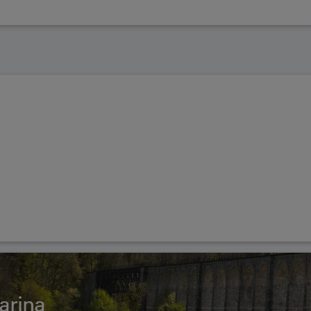
Sarina