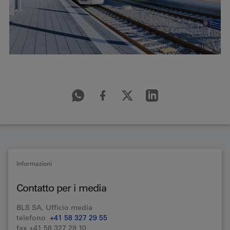
Informazioni
Contatto per i media
BLS SA, Ufficio media
telefono
+41 58 327 29 55
fax +41 58 327 29 10