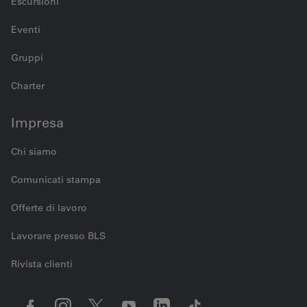
Escursioni
Eventi
Gruppi
Charter
Impresa
Chi siamo
Comunicati stampa
Offerte di lavoro
Lavorare presso BLS
Rivista clienti