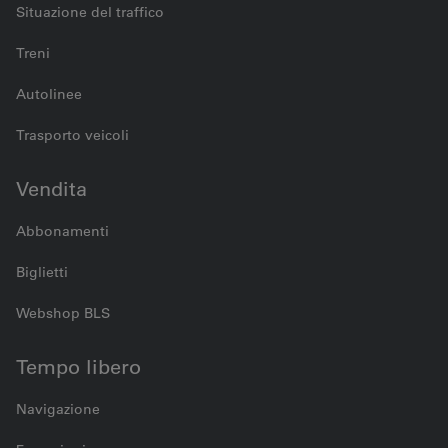
Situazione del traffico
Treni
Autolinee
Trasporto veicoli
Vendita
Abbonamenti
Biglietti
Webshop BLS
Tempo libero
Navigazione