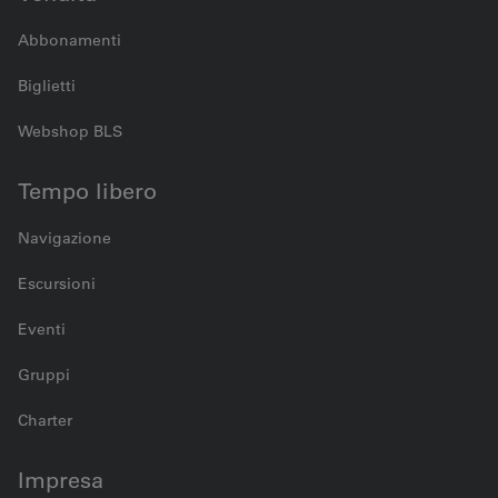
Abbonamenti
Biglietti
Webshop BLS
Tempo libero
Navigazione
Escursioni
Eventi
Gruppi
Charter
Impresa