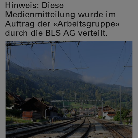
Hinweis: Diese
Medienmitteilung wurde im
Auftrag der «Arbeitsgruppe»
durch die BLS AG verteilt.