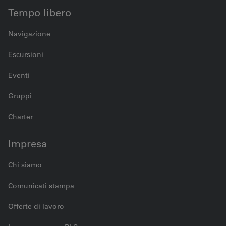
Tempo libero
Navigazione
Escursioni
Eventi
Gruppi
Charter
Impresa
Chi siamo
Comunicati stampa
Offerte di lavoro