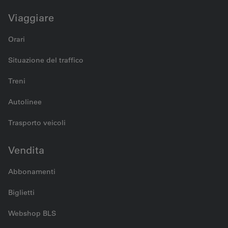
Viaggiare
Orari
Situazione del traffico
Treni
Autolinee
Trasporto veicoli
Vendita
Abbonamenti
Biglietti
Webshop BLS