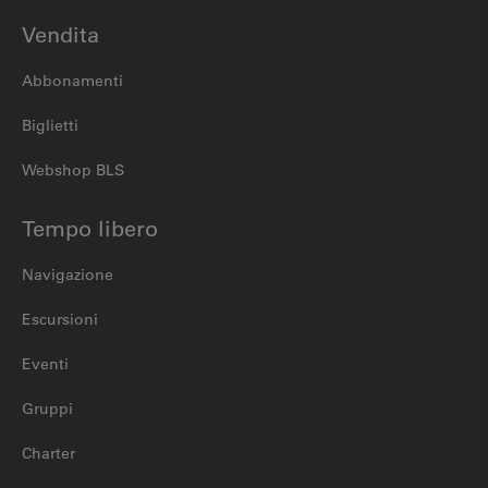
Vendita
Abbonamenti
Biglietti
Webshop BLS
Tempo libero
Navigazione
Escursioni
Eventi
Gruppi
Charter