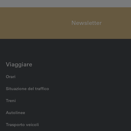
Newsletter
Viaggiare
Orari
Situazione del traffico
Treni
Autolinee
Trasporto veicoli