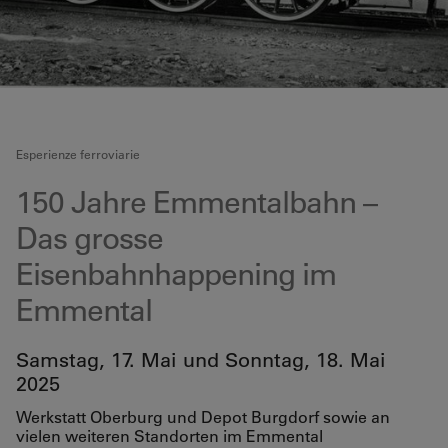
Esperienze ferroviarie
150 Jahre Emmentalbahn –
Das grosse
Eisenbahnhappening im
Emmental
Samstag, 17. Mai und Sonntag, 18. Mai
2025
Werkstatt Oberburg und Depot Burgdorf sowie an
vielen weiteren Standorten im Emmental