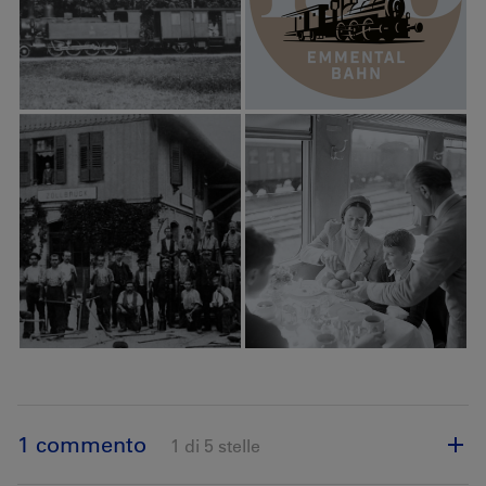
1 commento
1 di 5 stelle