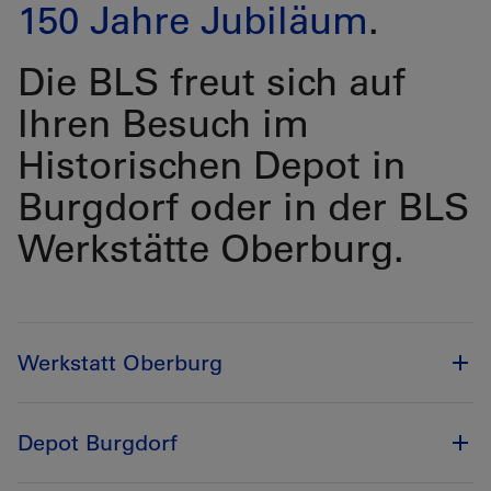
150 Jahre Jubiläum
.
Die BLS freut sich auf
Ihren Besuch im
Historischen Depot in
Burgdorf oder in der BLS
Werkstätte Oberburg.
Werkstatt Oberburg
Depot Burgdorf