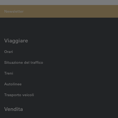
Emmentalbahnen
Viaggiare
Orari
Situazione del traffico
Treni
Autolinee
Trasporto veicoli
Vendita