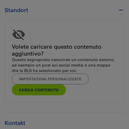
Standort
Volete caricare questo contenuto
aggiuntivo?
Questo segnaposto nasconde un contenuto esterno,
ad esempio un post sui social media o una mappa
che la BLS ha selezionato per voi.
IMPOSTAZIONI PERSONALIZZATE
CARICA CONTENUTO
Kontakt