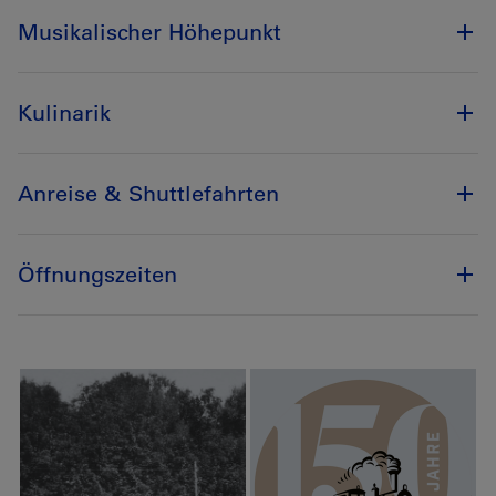
Musikalischer Höhepunkt
Kulinarik
Anreise & Shuttlefahrten
Öffnungszeiten