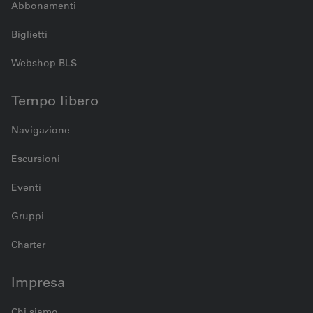
Abbonamenti
Biglietti
Webshop BLS
Tempo libero
Navigazione
Escursioni
Eventi
Gruppi
Charter
Impresa
Chi siamo