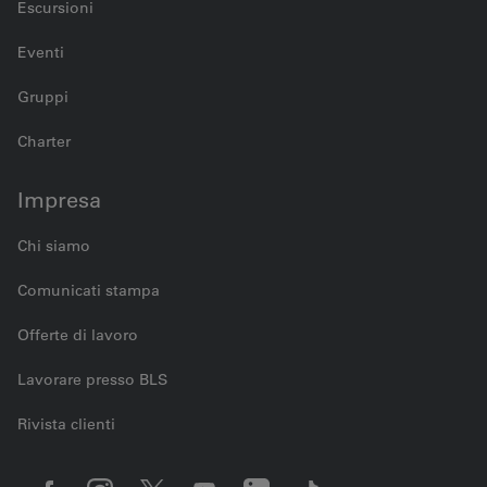
Escursioni
Eventi
Gruppi
Charter
Impresa
Chi siamo
Comunicati stampa
Offerte di lavoro
Lavorare presso BLS
Rivista clienti