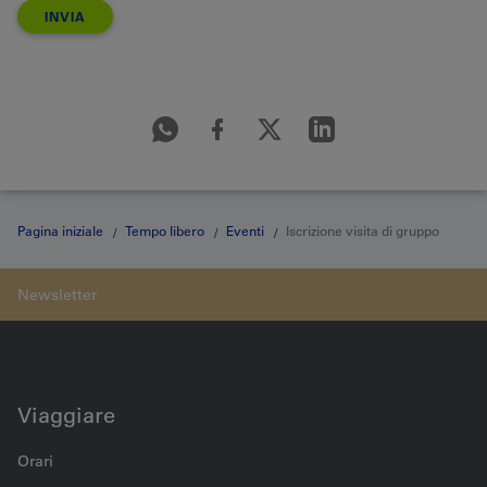
INVIA
Pagina iniziale
Tempo libero
Eventi
Iscrizione visita di gruppo
Viaggiare
Orari