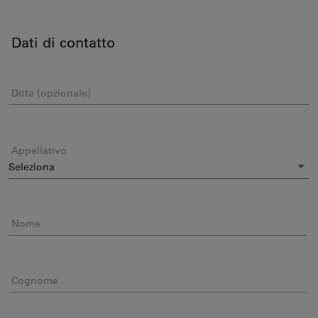
Dati di contatto
Ditta (opzionale)
Appellativo
Nome
Cognome