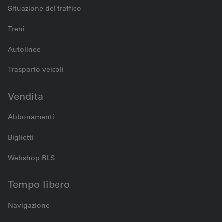
Situazione del traffico
Treni
Autolinee
Trasporto veicoli
Vendita
Abbonamenti
Biglietti
Webshop BLS
Tempo libero
Navigazione