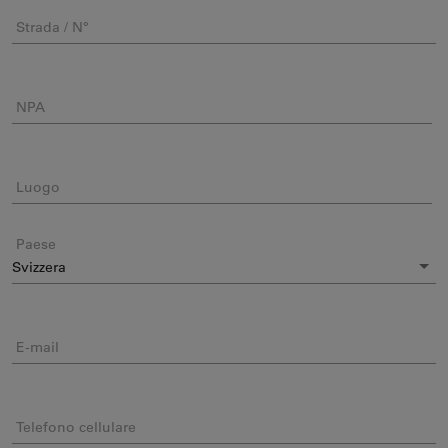
Strada / N°
NPA
Luogo
Paese
E-mail
Telefono cellulare