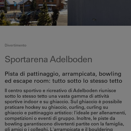
Divertimento
Sportarena Adelboden
Pista di pattinaggio, arrampicata, bowling
ed escape room: tutto sotto lo stesso tetto
Il centro sportivo e ricreativo di Adelboden riunisce
sotto lo stesso tetto una vasta gamma di attività
sportive indoor e su ghiaccio. Sul ghiaccio è possibile
praticare hockey su ghiaccio, curling, curling su
ghiaccio e pattinaggio artistico: l'ideale per allenamenti,
competizioni o eventi di gruppo. Inoltre, le piste da
bowling garantiscono divertenti partite con la famiglia,
gli amici o i colleghi. L'arrampicata e il bouldering