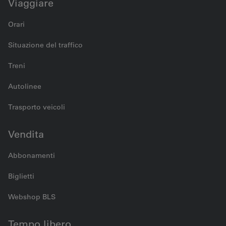
Viaggiare
Orari
Situazione del traffico
Treni
Autolinee
Trasporto veicoli
Vendita
Abbonamenti
Biglietti
Webshop BLS
Tempo libero