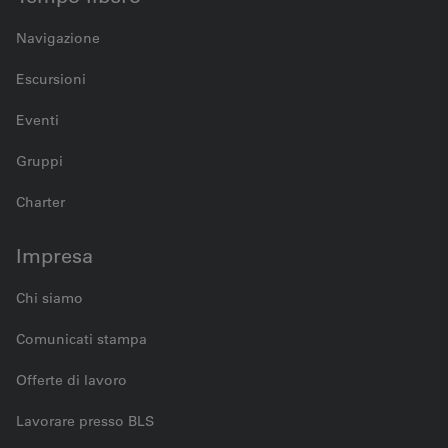
Navigazione
Escursioni
Eventi
Gruppi
Charter
Impresa
Chi siamo
Comunicati stampa
Offerte di lavoro
Lavorare presso BLS