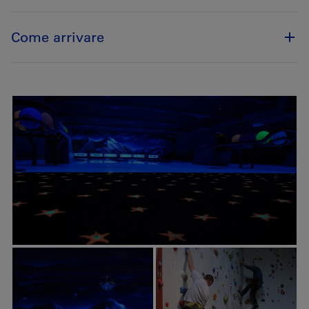
Come arrivare