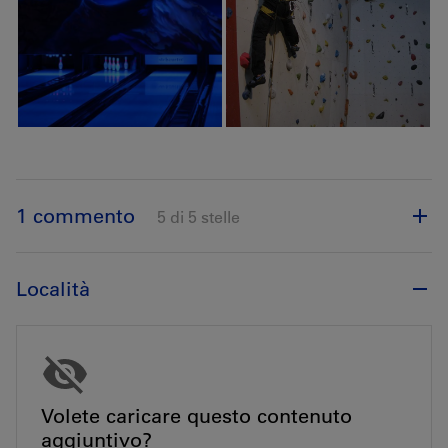
1 commento
5 di 5 stelle
Località
Volete caricare questo contenuto
aggiuntivo?