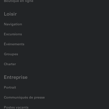
Boutique en ligne
Loisir
Navigation
Excursions
Événements
Groupes
Charter
Entreprise
Portrait
Communiqués de presse
Postes vacants