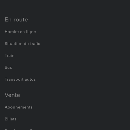
En route
Horaire en ligne
Situation du trafic
Train
Bus
Transport autos
Vente
Abonnements
Billets