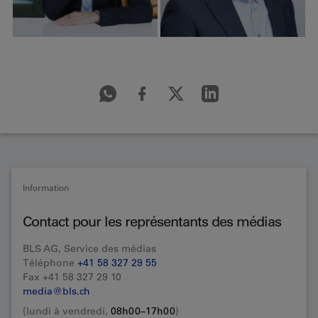
Information
Contact pour les représentants des médias
BLS AG, Service des médias
Téléphone
+41 58 327 29 55
Fax +41 58 327 29 10
media@bls.ch
(lundi à vendredi,
08h00–17h00
)