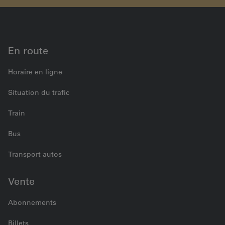
voyage Schwarzenburg
En route
Horaire en ligne
Situation du trafic
Train
Bus
Transport autos
Vente
Abonnements
Billets