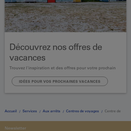
Découvrez nos offres de
vacances
Trouvez l'inspiration et des offres pour votre prochain
voyage.
IDÉES POUR VOS PROCHAINES VACANCES
Accueil
Services
Aux arrêts
Centres de voyages
Centre de