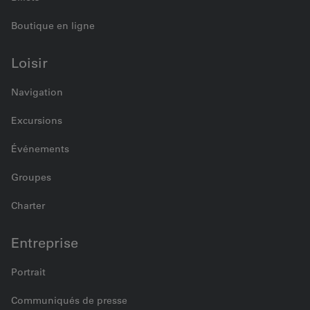
Boutique en ligne
Loisir
Navigation
Excursions
Événements
Groupes
Charter
Entreprise
Portrait
Communiqués de presse