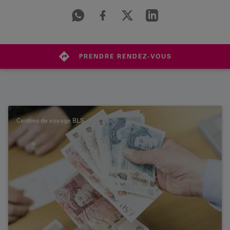
PRENDRE RENDEZ-VOUS
Centres de voyage BLS