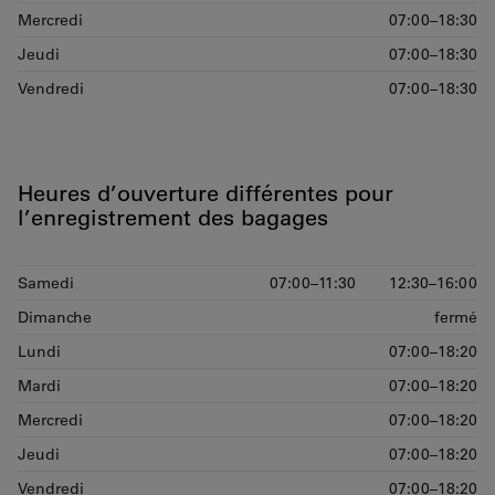
Mercredi
07:00–18:30
Jeudi
07:00–18:30
Vendredi
07:00–18:30
Heures d’ouverture différentes pour
l’enregistrement des bagages
Samedi
07:00–11:30
12:30–16:00
Dimanche
fermé
Lundi
07:00–18:20
Mardi
07:00–18:20
Mercredi
07:00–18:20
Jeudi
07:00–18:20
Vendredi
07:00–18:20