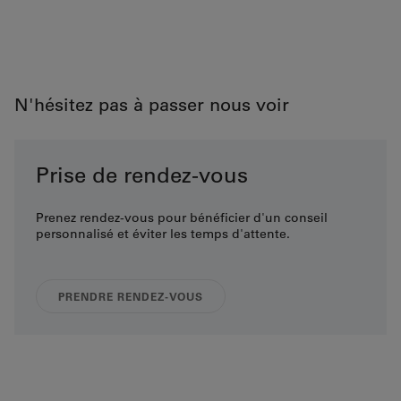
N'hésitez pas à passer nous voir
Prise de rendez-vous
Prenez rendez-vous pour bénéficier d'un conseil
personnalisé et éviter les temps d'attente.
PRENDRE RENDEZ-VOUS