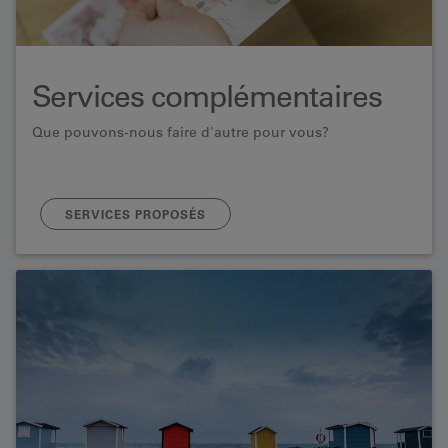
Services complémentaires
Que pouvons-nous faire d'autre pour vous?
SERVICES PROPOSÉS