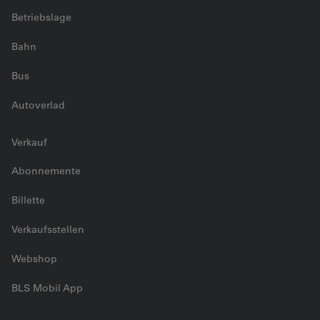
Betriebslage
Bahn
Bus
Autoverlad
Verkauf
Abonnemente
Billette
Verkaufsstellen
Webshop
BLS Mobil App