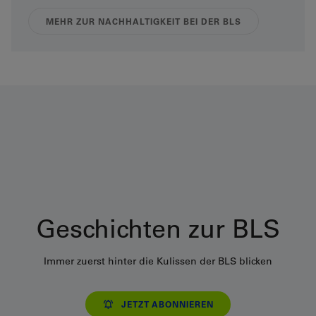
MEHR ZUR NACHHALTIGKEIT BEI DER BLS
Geschichten zur BLS
Immer zuerst hinter die Kulissen der BLS blicken
JETZT ABONNIEREN