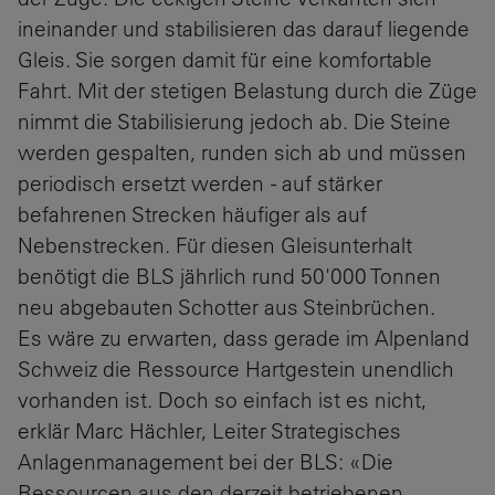
ineinander und stabilisieren das darauf liegende
Gleis. Sie sorgen damit für eine komfortable
Fahrt. Mit der stetigen Belastung durch die Züge
nimmt die Stabilisierung jedoch ab. Die Steine
werden gespalten, runden sich ab und müssen
periodisch ersetzt werden - auf stärker
befahrenen Strecken häufiger als auf
Nebenstrecken. Für diesen Gleisunterhalt
benötigt die BLS jährlich rund 50'000 Tonnen
neu abgebauten Schotter aus Steinbrüchen.
Es wäre zu erwarten, dass gerade im Alpenland
Schweiz die Ressource Hartgestein unendlich
vorhanden ist. Doch so einfach ist es nicht,
erklär Marc Hächler, Leiter Strategisches
Anlagenmanagement bei der BLS: «Die
Ressourcen aus den derzeit betriebenen,