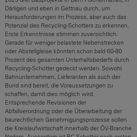
Därligen und eben in Gettnau durch, um
Herausforderungen im Prozess, aber auch das
Potenzial des Recycling-Schotters zu erkennen.
Erste Erkenntnisse stimmen zuversichtlich.
Gerade für weniger belastete Nebenstrecken
oder Abstellgleise könnten schon bald 60-80
Prozent des gesamten Unterhaltsbedarfs durch
Recycling-Schotter gedeckt werden. Sowohl
Bahnunternehmen, Lieferanten als auch der
Bund sind bereit, die Voraussetzungen zu
schaffen, damit dies möglich wird.
Entsprechende Revisionen der
Abfallverordnung oder die Überarbeitung der
baurechtlichen Genehmigungsprozesse sollen
die Kreislaufwirtschaft innerhalb der ÖV-Branche
fördern. Ausserdem ist RC-Schotter nach ersten