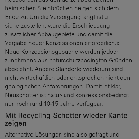
heimischen Steinbrüchen neigen sich dem
Ende zu. Um die Versorgung langfristig
sicherzustellen, wäre die Erschliessung
zusätzlicher Abbaugebiete und damit die
Vergabe neuer Konzessionen erforderlich.»
Neue Konzessionsgesuche werden jedoch
zunehmend aus naturschutzbedingten Gründen
abgelehnt. Andere Standorte wiederum sind
nicht wirtschaftlich oder entsprechen nicht den
geologischen Anforderungen. Damit ist klar,
Neuschotter ist natur- und konzessionsbedingt
nur noch rund 10-15 Jahre verfügbar.
Mit Recycling-Schotter wieder Kante
zeigen
Alternative Lösungen sind also gefragt und