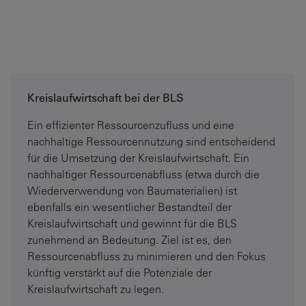
Kreislaufwirtschaft bei der BLS
Ein effizienter Ressourcenzufluss und eine
nachhaltige Ressourcennutzung sind entscheidend
für die Umsetzung der Kreislaufwirtschaft. Ein
nachhaltiger Ressourcenabfluss (etwa durch die
Wiederverwendung von Baumaterialien) ist
ebenfalls ein wesentlicher Bestandteil der
Kreislaufwirtschaft und gewinnt für die BLS
zunehmend an Bedeutung. Ziel ist es, den
Ressourcenabfluss zu minimieren und den Fokus
künftig verstärkt auf die Potenziale der
Kreislaufwirtschaft zu legen.