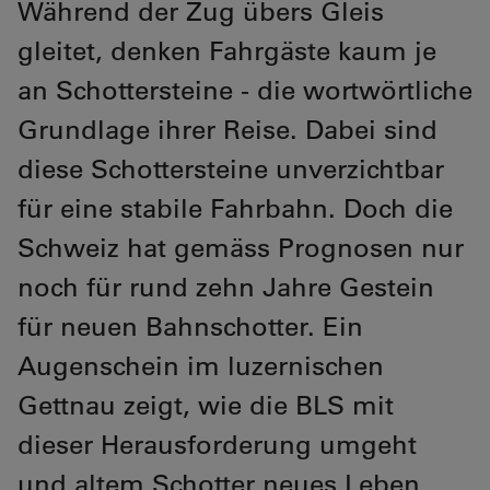
Während der Zug übers Gleis
gleitet, denken Fahrgäste kaum je
an Schottersteine - die wortwörtliche
Grundlage ihrer Reise. Dabei sind
diese Schottersteine unverzichtbar
für eine stabile Fahrbahn. Doch die
Schweiz hat gemäss Prognosen nur
noch für rund zehn Jahre Gestein
für neuen Bahnschotter. Ein
Augenschein im luzernischen
Gettnau zeigt, wie die BLS mit
dieser Herausforderung umgeht
und altem Schotter neues Leben