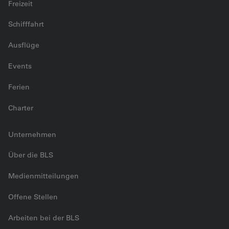
Freizeit
Schifffahrt
Ausflüge
Events
Ferien
Charter
Unternehmen
Über die BLS
Medienmitteilungen
Offene Stellen
Arbeiten bei der BLS