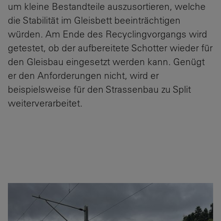
um kleine Bestandteile auszusortieren, welche
die Stabilität im Gleisbett beeinträchtigen
würden. Am Ende des Recyclingvorgangs wird
getestet, ob der aufbereitete Schotter wieder für
den Gleisbau eingesetzt werden kann. Genügt
er den Anforderungen nicht, wird er
beispielsweise für den Strassenbau zu Split
weiterverarbeitet.