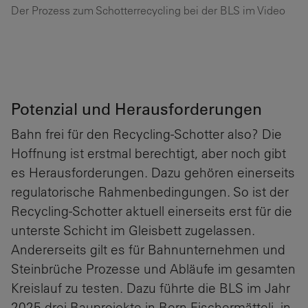
Der Prozess zum Schotterrecycling bei der BLS im Video
Potenzial und Herausforderungen
Bahn frei für den Recycling-Schotter also? Die
Hoffnung ist erstmal berechtigt, aber noch gibt
es Herausforderungen. Dazu gehören einerseits
regulatorische Rahmenbedingungen. So ist der
Recycling-Schotter aktuell einerseits erst für die
unterste Schicht im Gleisbett zugelassen.
Andererseits gilt es für Bahnunternehmen und
Steinbrüche Prozesse und Abläufe im gesamten
Kreislauf zu testen. Dazu führte die BLS im Jahr
2025 drei Bauprojekte in Bern Fischermätteli, in