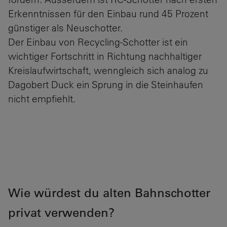
Erkenntnissen für den Einbau rund 45 Prozent
günstiger als Neuschotter.
Der Einbau von Recycling-Schotter ist ein
wichtiger Fortschritt in Richtung nachhaltiger
Kreislaufwirtschaft, wenngleich sich analog zu
Dagobert Duck ein Sprung in die Steinhaufen
nicht empfiehlt.
Wie würdest du alten Bahnschotter
privat verwenden?