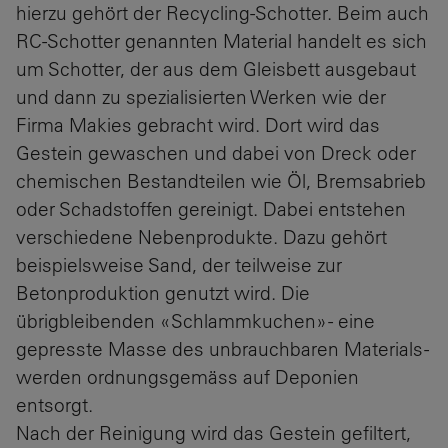
hierzu gehört der Recycling-Schotter. Beim auch
RC-Schotter genannten Material handelt es sich
um Schotter, der aus dem Gleisbett ausgebaut
und dann zu spezialisierten Werken wie der
Firma Makies gebracht wird. Dort wird das
Gestein gewaschen und dabei von Dreck oder
chemischen Bestandteilen wie Öl, Bremsabrieb
oder Schadstoffen gereinigt. Dabei entstehen
verschiedene Nebenprodukte. Dazu gehört
beispielsweise Sand, der teilweise zur
Betonproduktion genutzt wird. Die
übrigbleibenden «Schlammkuchen» - eine
gepresste Masse des unbrauchbaren Materials -
werden ordnungsgemäss auf Deponien
entsorgt.
Nach der Reinigung wird das Gestein gefiltert,