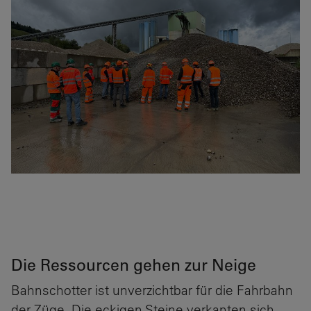
Die Ressourcen gehen zur Neige
Bahnschotter ist unverzichtbar für die Fahrbahn
der Züge. Die eckigen Steine verkanten sich