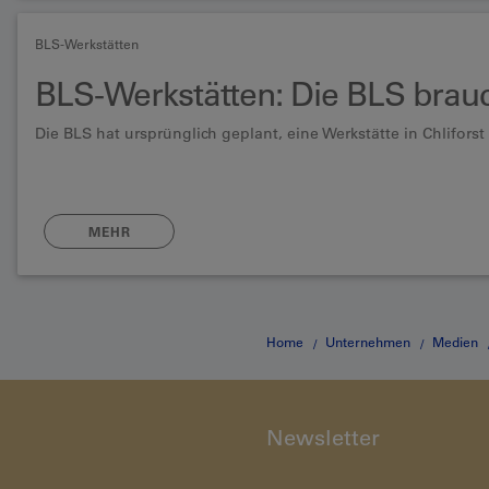
BLS-Werkstätten
BLS-Werkstätten: Die BLS brau
Die BLS hat ursprünglich geplant, eine Werkstätte in Chlifor
MEHR
Home
Unternehmen
Medien
Newsletter