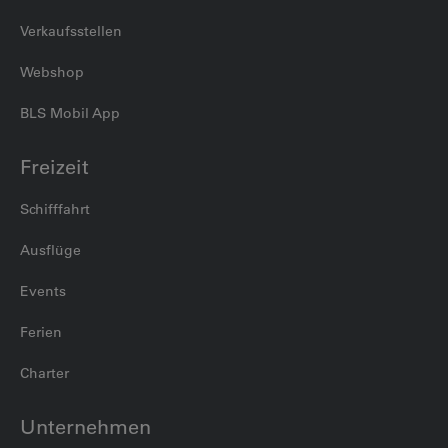
Verkaufsstellen
Webshop
BLS Mobil App
Freizeit
Schifffahrt
Ausflüge
Events
Ferien
Charter
Unternehmen