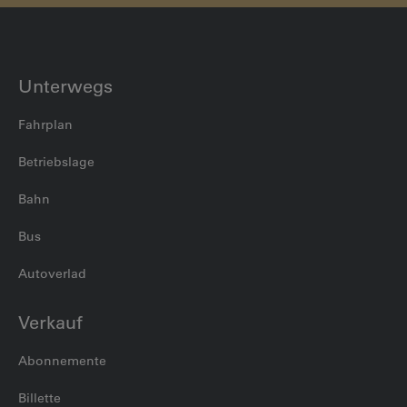
Unterwegs
Fahrplan
Betriebslage
Bahn
Bus
Autoverlad
Verkauf
Abonnemente
Billette