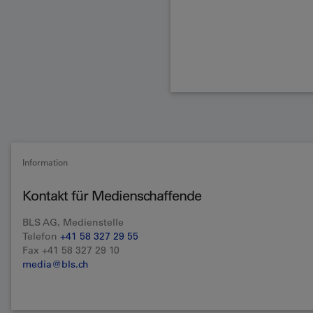
Information
Kontakt für Medienschaffende
BLS AG, Medienstelle
Telefon
+41 58 327 29 55
Fax +41 58 327 29 10
media@bls.ch