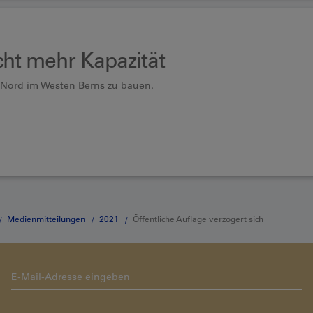
cht mehr Kapazität
st Nord im Westen Berns zu bauen.
Medienmitteilungen
2021
Öffentliche Auflage verzögert sich