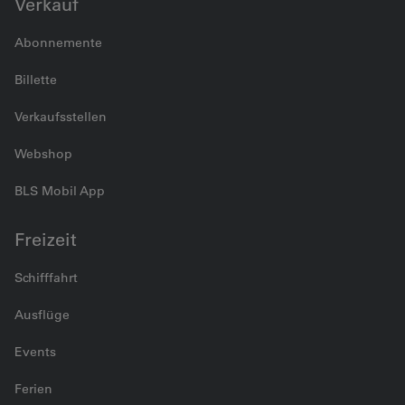
Verkauf
Abonnemente
Billette
Verkaufsstellen
Webshop
BLS Mobil App
Freizeit
Schifffahrt
Ausflüge
Events
Ferien