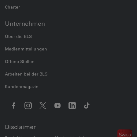
Charter
Unternehmen
Über die BLS
Medienmitteilungen
Offene Stellen
Arbeiten bei der BLS
Kundenmagazin
Disclaimer