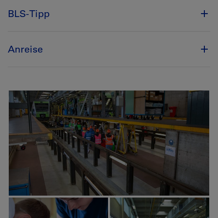
BLS-Tipp
Anreise