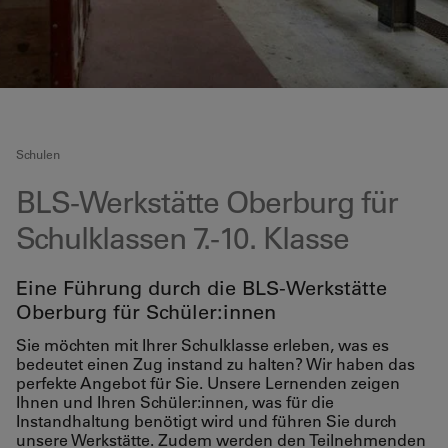
Schulen
BLS-Werkstätte Oberburg für
Schulklassen 7.-10. Klasse
Eine Führung durch die BLS-Werkstätte
Oberburg für Schüler:innen
Sie möchten mit Ihrer Schulklasse erleben, was es
bedeutet einen Zug instand zu halten? Wir haben das
perfekte Angebot für Sie. Unsere Lernenden zeigen
Ihnen und Ihren Schüler:innen, was für die
Instandhaltung benötigt wird und führen Sie durch
unsere Werkstätte. Zudem werden den Teilnehmenden