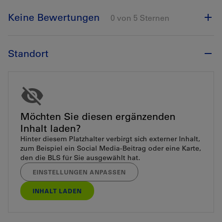
Keine Bewertungen
0 von 5 Sternen
Standort
Möchten Sie diesen ergänzenden
Inhalt laden?
Hinter diesem Platzhalter verbirgt sich externer Inhalt,
zum Beispiel ein Social Media-Beitrag oder eine Karte,
den die BLS für Sie ausgewählt hat.
EINSTELLUNGEN ANPASSEN
INHALT LADEN