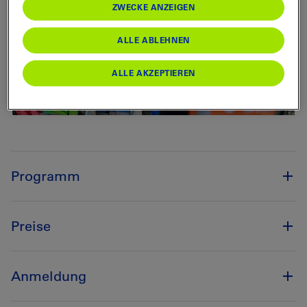
ZWECKE ANZEIGEN
ALLE ABLEHNEN
ALLE AKZEPTIEREN
Programm
Preise
Anmeldung