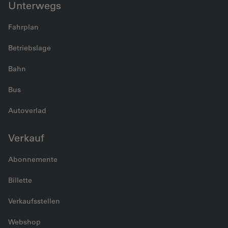
Unterwegs
Fahrplan
Betriebslage
Bahn
Bus
Autoverlad
Verkauf
Abonnemente
Billette
Verkaufsstellen
Webshop