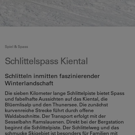
Spiel & Spass
Schlittelspass Kiental
Schlitteln inmitten faszinierender
Winterlandschaft
Die sieben Kilometer lange Schlittelpiste bietet Spass
und fabelhafte Aussichten auf das Kiental, die
Blüemlisalp und den Thunersee. Die zunächst
kurvenreiche Strecke führt durch offene
Waldabschnitte. Der Transport erfolgt mit der
Sesselbahn Ramslauenen. Direkt bei der Bergstation
beginnt die Schlittelpiste. Der Schlittelweg und das
schmucke Skigebiet ist besonders für Familien mit