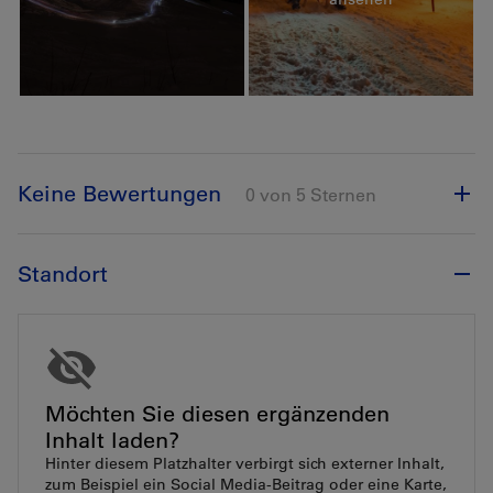
Keine Bewertungen
0 von 5 Sternen
Standort
Möchten Sie diesen ergänzenden
Inhalt laden?
Hinter diesem Platzhalter verbirgt sich externer Inhalt,
zum Beispiel ein Social Media-Beitrag oder eine Karte,