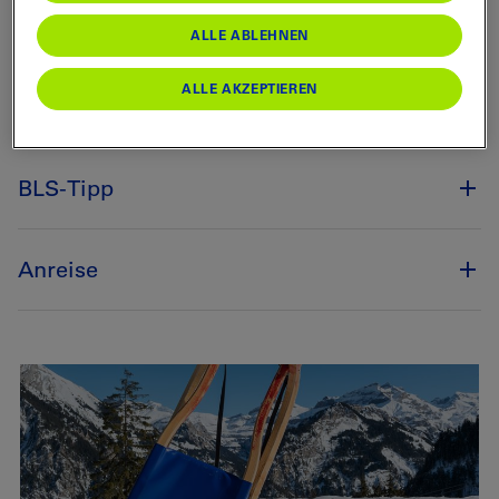
Preise
ALLE ABLEHNEN
ALLE AKZEPTIEREN
Hinweise
BLS-Tipp
Anreise