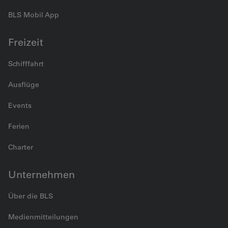
BLS Mobil App
Freizeit
Schifffahrt
Ausflüge
Events
Ferien
Charter
Unternehmen
Über die BLS
Medienmitteilungen