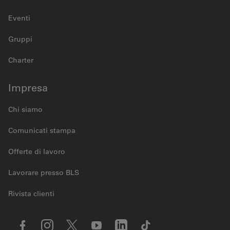
Eventi
Gruppi
Charter
Impresa
Chi siamo
Comunicati stampa
Offerte di lavoro
Lavorare presso BLS
Rivista clienti