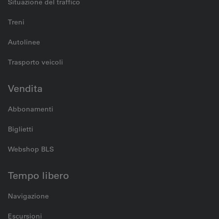
Situazione del traffico
Treni
Autolinee
Trasporto veicoli
Vendita
Abbonamenti
Biglietti
Webshop BLS
Tempo libero
Navigazione
Escursioni