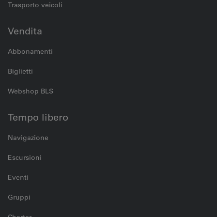
Trasporto veicoli
Vendita
Abbonamenti
Biglietti
Webshop BLS
Tempo libero
Navigazione
Escursioni
Eventi
Gruppi