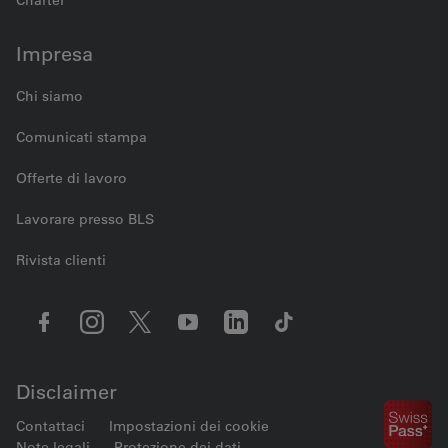
Charter
Impresa
Chi siamo
Comunicati stampa
Offerte di lavoro
Lavorare presso BLS
Rivista clienti
Disclaimer
Contattaci
Impostazioni dei cookie
Note legali
Protezione dei dati