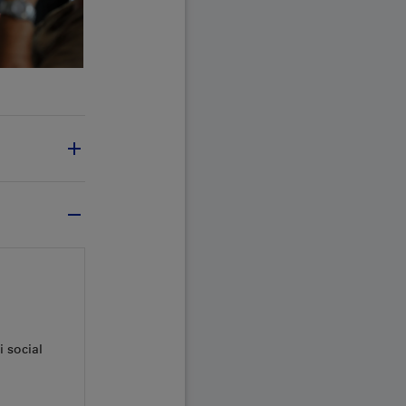
 social