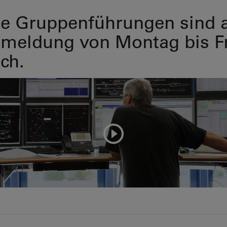
te Gruppenführungen sind 
meldung von Montag bis Fr
ch.