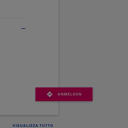
ANMELDEN
VISUALIZZA TUTTO