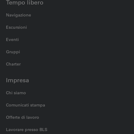
Tempo libero
Navigazione
Escursioni
Eventi
Gruppi
Charter
Impresa
Chi siamo
Comunicati stampa
Offerte di lavoro
Lavorare presso BLS