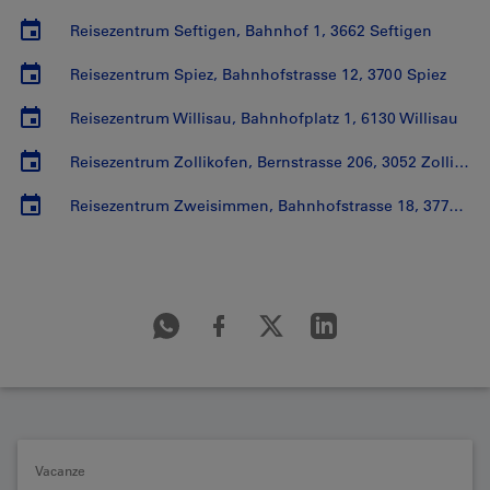
Reisezentrum Seftigen, Bahnhof 1, 3662 Seftigen
Reisezentrum Spiez, Bahnhofstrasse 12, 3700 Spiez
Reisezentrum Willisau, Bahnhofplatz 1, 6130 Willisau
Reisezentrum Zollikofen, Bernstrasse 206, 3052 Zollikofen
Reisezentrum Zweisimmen, Bahnhofstrasse 18, 3770 Zweisimmen
Vacanze