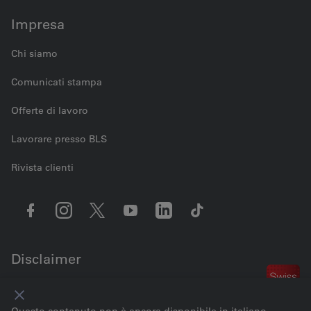
Impresa
Chi siamo
Comunicati stampa
Offerte di lavoro
Lavorare presso BLS
Rivista clienti
Disclaimer
Contattaci
Impostazioni dei cookie
Note legali
Protezione dei dati