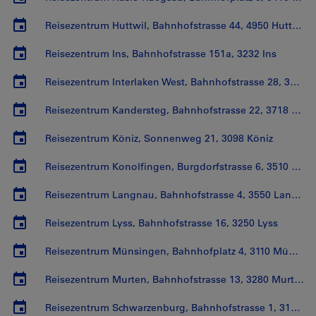
Reisezentrum Huttwil, Bahnhofstrasse 44, 4950 Huttwil
Reisezentrum Ins, Bahnhofstrasse 151a, 3232 Ins
Reisezentrum Interlaken West, Bahnhofstrasse 28, 3800 Interlaken
Reisezentrum Kandersteg, Bahnhofstrasse 22, 3718 Kandersteg
Reisezentrum Köniz, Sonnenweg 21, 3098 Köniz
Reisezentrum Konolfingen, Burgdorfstrasse 6, 3510 Konolfingen
Reisezentrum Langnau, Bahnhofstrasse 4, 3550 Langnau
Reisezentrum Lyss, Bahnhofstrasse 16, 3250 Lyss
Reisezentrum Münsingen, Bahnhofplatz 4, 3110 Münsingen
Reisezentrum Murten, Bahnhofstrasse 13, 3280 Murten
Reisezentrum Schwarzenburg, Bahnhofstrasse 1, 3150 Schwarzenburg