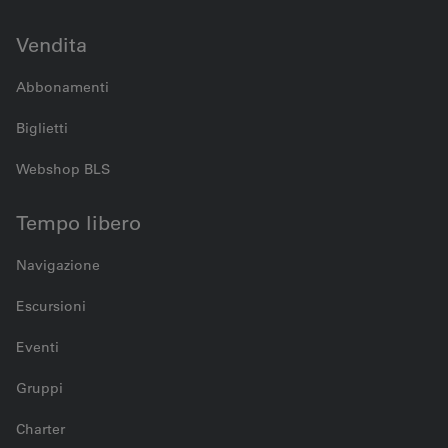
Vendita
Abbonamenti
Biglietti
Webshop BLS
Tempo libero
Navigazione
Escursioni
Eventi
Gruppi
Charter