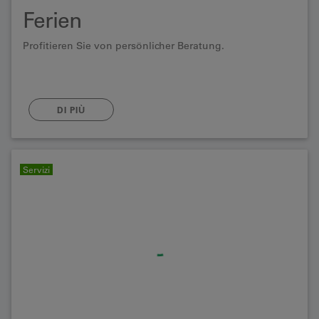
Ferien
Profitieren Sie von persönlicher Beratung.
DI PIÙ
Servizi