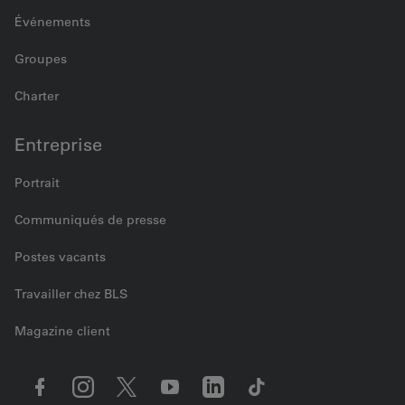
Événements
Groupes
Charter
Entreprise
Portrait
Communiqués de presse
Postes vacants
Travailler chez BLS
Magazine client