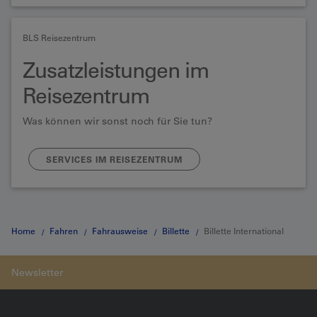
BLS Reisezentrum
Zusatzleistungen im
Reisezentrum
Was können wir sonst noch für Sie tun?
SERVICES IM REISEZENTRUM
Home
Fahren
Fahrausweise
Billette
Billette International