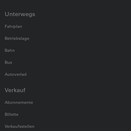
Unterwegs
Fahrplan
Betriebslage
Bahn
Bus
Autoverlad
Verkauf
Abonnemente
Billette
Verkaufsstellen