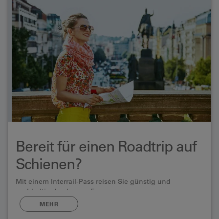
Bereit für einen Roadtrip auf
Schienen?
Mit einem Interrail-Pass reisen Sie günstig und
nachhaltig durch ganz Europa.
MEHR