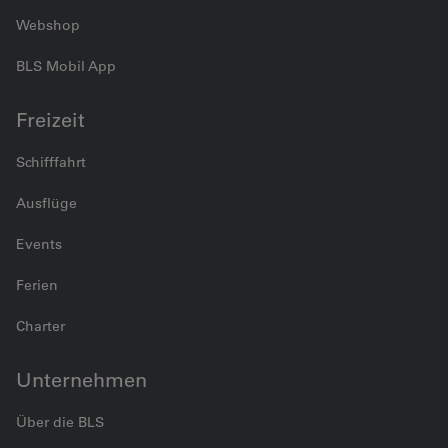
Webshop
BLS Mobil App
Freizeit
Schifffahrt
Ausflüge
Events
Ferien
Charter
Unternehmen
Über die BLS