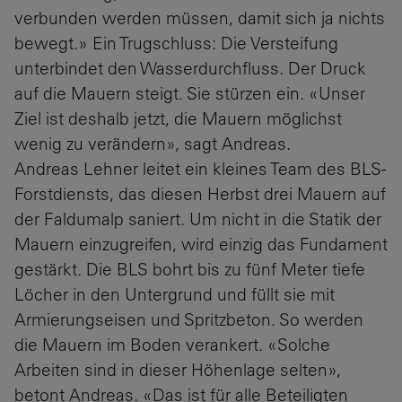
verbunden werden müssen, damit sich ja nichts
bewegt.» Ein Trugschluss: Die Versteifung
unterbindet den Wasserdurchfluss. Der Druck
auf die Mauern steigt. Sie stürzen ein. «Unser
Ziel ist deshalb jetzt, die Mauern möglichst
wenig zu verändern», sagt Andreas.
Andreas Lehner leitet ein kleines Team des BLS-
Forstdiensts, das diesen Herbst drei Mauern auf
der Faldumalp saniert. Um nicht in die Statik der
Mauern einzugreifen, wird einzig das Fundament
gestärkt. Die BLS bohrt bis zu fünf Meter tiefe
Löcher in den Untergrund und füllt sie mit
Armierungseisen und Spritzbeton. So werden
die Mauern im Boden verankert. «Solche
Arbeiten sind in dieser Höhenlage selten»,
betont Andreas. «Das ist für alle Beteiligten