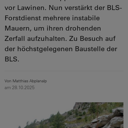
vor Lawinen. Nun verstärkt der BLS-
Forstdienst mehrere instabile
Mauern, um ihren drohenden
Zerfall aufzuhalten. Zu Besuch auf
der höchstgelegenen Baustelle der
BLS.
Von Matthias Abplanalp
am 28.10.2025