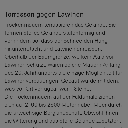
Terrassen gegen Lawinen
Trockenmauern terrassieren das Gelände. Sie
formen steiles Gelände stufenförmig und
verhindern so, dass der Schnee den Hang
hinunterrutscht und Lawinen anreissen.
Oberhalb der Baumgrenze, wo kein Wald vor
Lawinen schützt, waren solche Mauern Anfang
des 20. Jahrhunderts die einzige Möglichkeit für
Lawinenverbauungen. Gebaut wurde mit dem,
was vor Ort verfügbar war – Steine.
Die Trockenmauern auf der Faldumalp ziehen
sich auf 2100 bis 2600 Metern über Meer durch
die urwüchsige Berglandschaft. Obwohl ihnen
die Witterung und das steile Gelände zusetzten,