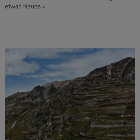
etwas Neues.»