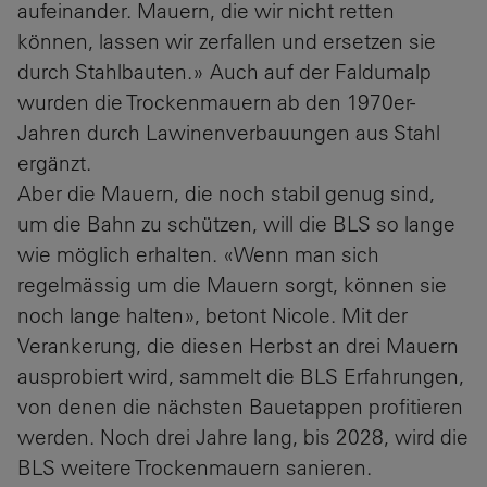
aufeinander. Mauern, die wir nicht retten
können, lassen wir zerfallen und ersetzen sie
durch Stahlbauten.» Auch auf der Faldumalp
wurden die Trockenmauern ab den 1970er-
Jahren durch Lawinenverbauungen aus Stahl
ergänzt.
Aber die Mauern, die noch stabil genug sind,
um die Bahn zu schützen, will die BLS so lange
wie möglich erhalten. «Wenn man sich
regelmässig um die Mauern sorgt, können sie
noch lange halten», betont Nicole. Mit der
Verankerung, die diesen Herbst an drei Mauern
ausprobiert wird, sammelt die BLS Erfahrungen,
von denen die nächsten Bauetappen profitieren
werden. Noch drei Jahre lang, bis 2028, wird die
BLS weitere Trockenmauern sanieren.