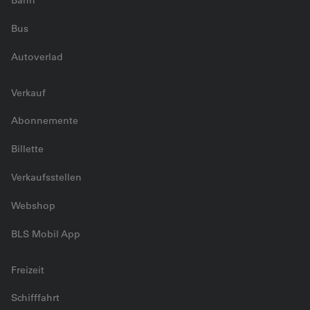
Bus
Autoverlad
Verkauf
Abonnemente
Billette
Verkaufsstellen
Webshop
BLS Mobil App
Freizeit
Schifffahrt