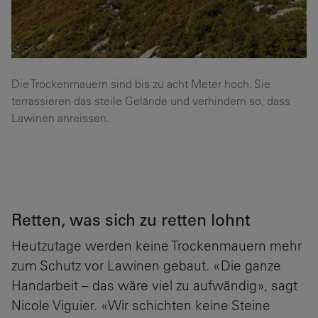
Die Trockenmauern sind bis zu acht Meter hoch. Sie
terrassieren das steile Gelände und verhindern so, dass
Lawinen anreissen.
Retten, was sich zu retten lohnt
Heutzutage werden keine Trockenmauern mehr
zum Schutz vor Lawinen gebaut. «Die ganze
Handarbeit – das wäre viel zu aufwändig», sagt
Nicole Viguier. «Wir schichten keine Steine