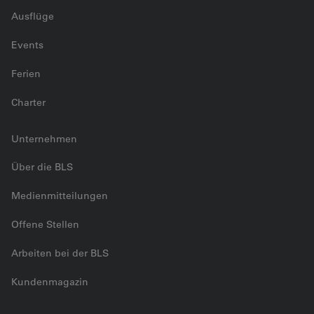
Ausflüge
Events
Ferien
Charter
Unternehmen
Über die BLS
Medienmitteilungen
Offene Stellen
Arbeiten bei der BLS
Kundenmagazin