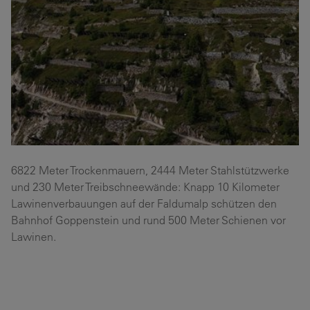
6822 Meter Trockenmauern, 2444 Meter Stahlstützwerke
und 230 Meter Treibschneewände: Knapp 10 Kilometer
Lawinenverbauungen auf der Faldumalp schützen den
Bahnhof Goppenstein und rund 500 Meter Schienen vor
Lawinen.