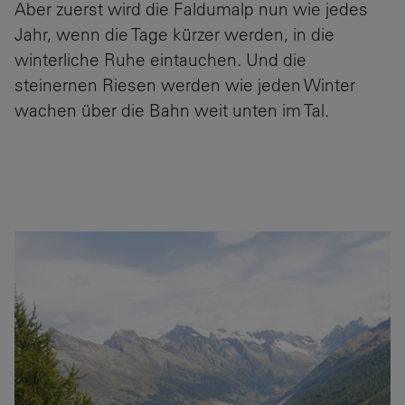
Aber zuerst wird die Faldumalp nun wie jedes
Jahr, wenn die Tage kürzer werden, in die
winterliche Ruhe eintauchen. Und die
steinernen Riesen werden wie jeden Winter
wachen über die Bahn weit unten im Tal.