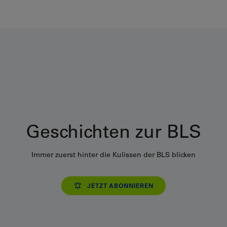
Geschichten zur BLS
Immer zuerst hinter die Kulissen der BLS blicken
JETZT ABONNIEREN