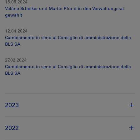
15.05.2024
Valérie Schelker und Martin Pfund in den Verwaltungsrat
gewählt
12.04.2024
Cambiamento in seno al Consiglio di amministrazione della
BLS SA
27.02.2024
Cambiamento in seno al Consiglio di amministrazione della
BLS SA
2023
2022