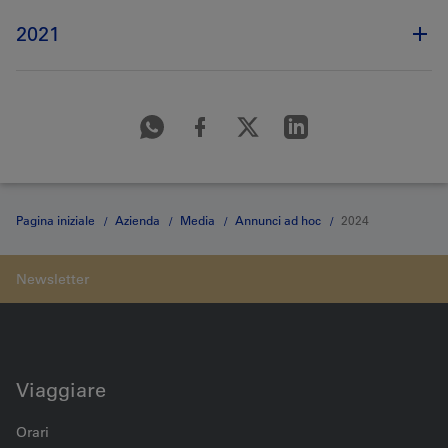
2021
Pagina iniziale
Azienda
Media
Annunci ad hoc
2024
Viaggiare
Orari