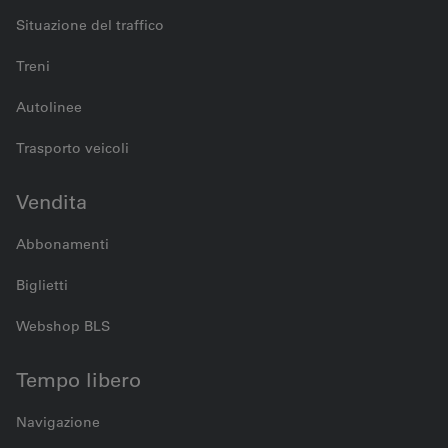
Situazione del traffico
Treni
Autolinee
Trasporto veicoli
Vendita
Abbonamenti
Biglietti
Webshop BLS
Tempo libero
Navigazione