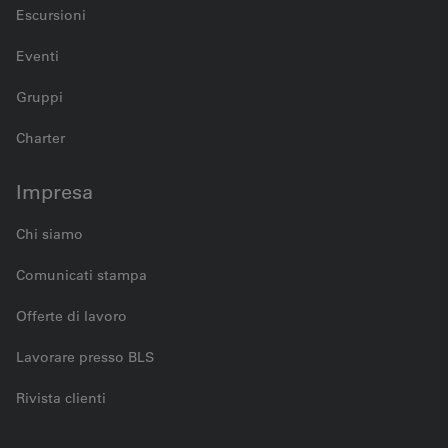
Escursioni
Eventi
Gruppi
Charter
Impresa
Chi siamo
Comunicati stampa
Offerte di lavoro
Lavorare presso BLS
Rivista clienti