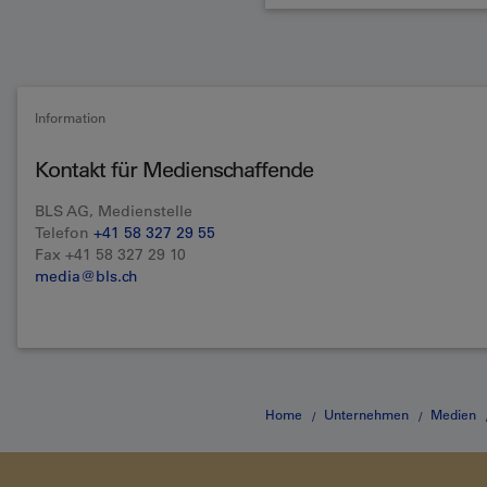
Information
Kontakt für Medienschaffende
BLS AG, Medienstelle
Telefon
+41 58 327 29 55
Fax +41 58 327 29 10
media@bls.ch
Home
Unternehmen
Medien