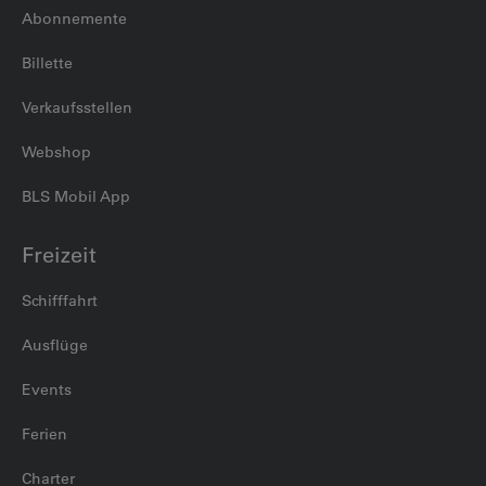
Abonnemente
Billette
Verkaufsstellen
Webshop
BLS Mobil App
Freizeit
Schifffahrt
Ausflüge
Events
Ferien
Charter