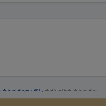
Medienmitteilungen
2021
Abgekürzter Titel der Medienmitteilung