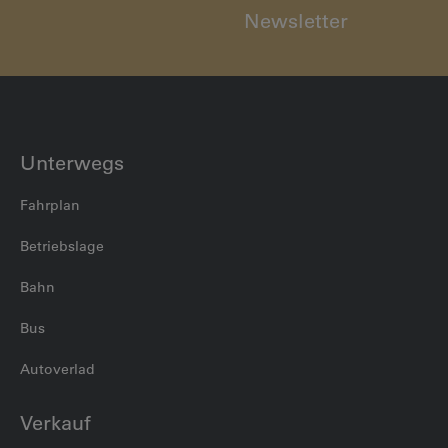
Newsletter
Unterwegs
Fahrplan
Betriebslage
Bahn
Bus
Autoverlad
Verkauf