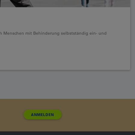
ch Menschen mit Behinderung selbstständig ein- und
ANMELDEN