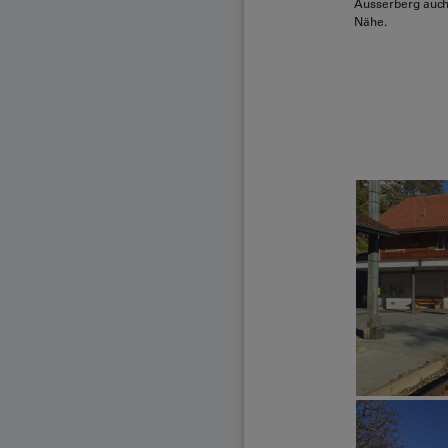
Ausserberg auch 
Nähe.