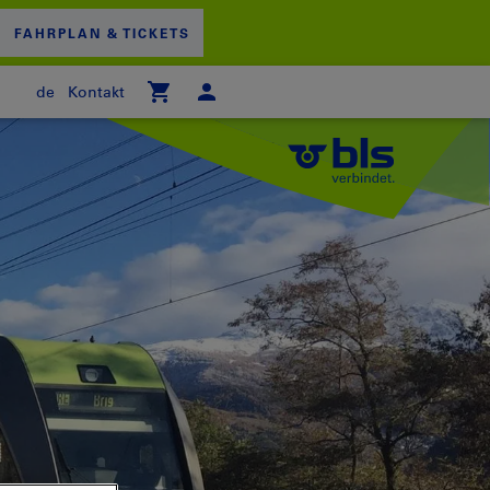
FAHRPLAN & TICKETS
de
Kontakt
 WARENKORB