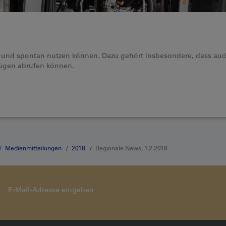
ig und spontan nutzen können. Dazu gehört insbesondere, dass au
Zügen abrufen können.
Medienmitteilungen
2018
Regionale News, 1.2.2018