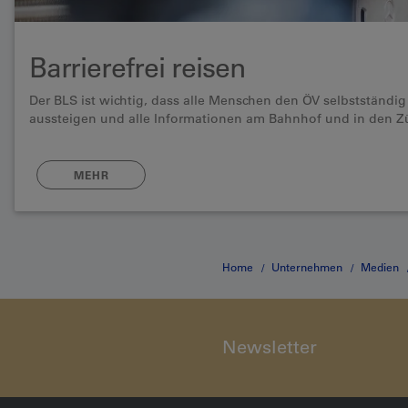
Barrierefrei reisen
Der BLS ist wichtig, dass alle Menschen den ÖV selbstständ
aussteigen und alle Informationen am Bahnhof und in den 
MEHR
Home
Unternehmen
Medien
Newsletter