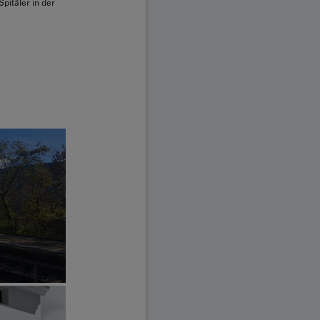
pitäler in der