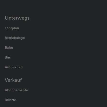
Unterwegs
Fahrplan
Betriebslage
Bahn
Bus
Autoverlad
Verkauf
Abonnemente
Billette