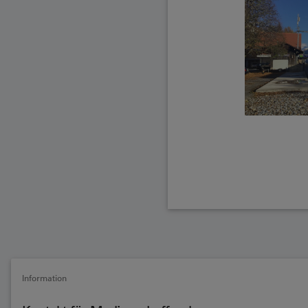
Information