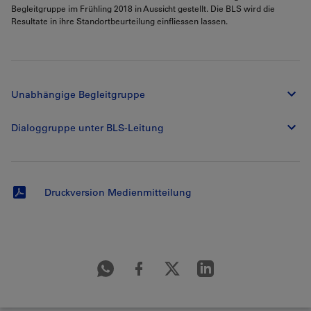
Begleitgruppe im Frühling 2018 in Aussicht gestellt. Die BLS wird die
Resultate in ihre Standortbeurteilung einfliessen lassen.
Unabhängige Begleitgruppe
Dialoggruppe unter BLS-Leitung
Druckversion Medienmitteilung