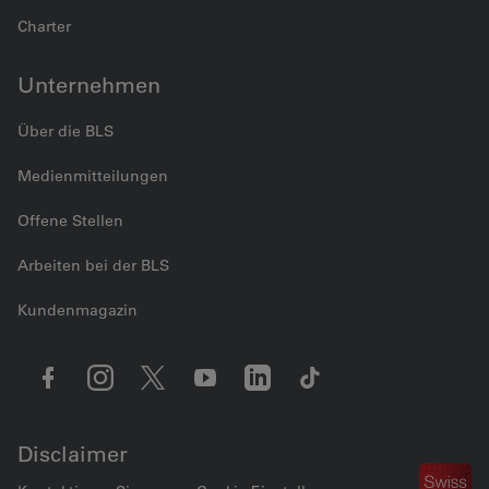
Charter
Unternehmen
Über die BLS
Medienmitteilungen
Offene Stellen
Arbeiten bei der BLS
Kundenmagazin
Disclaimer