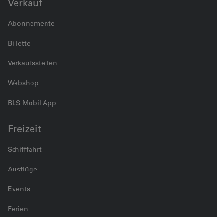
Verkauf
Abonnemente
Billette
Verkaufsstellen
Webshop
BLS Mobil App
Freizeit
Schifffahrt
Ausflüge
Events
Ferien