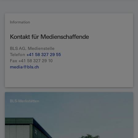
Information
Kontakt für Medienschaffende
BLS AG, Medienstelle
Telefon
+41 58 327 29 55
Fax +41 58 327 29 10
media@bls.ch
BLS-Werkstätten