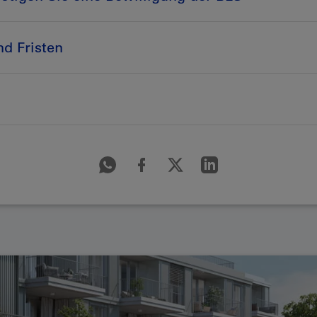
d Fristen