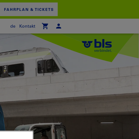
FAHRPLAN & TICKETS
de
Kontakt
 WARENKORB