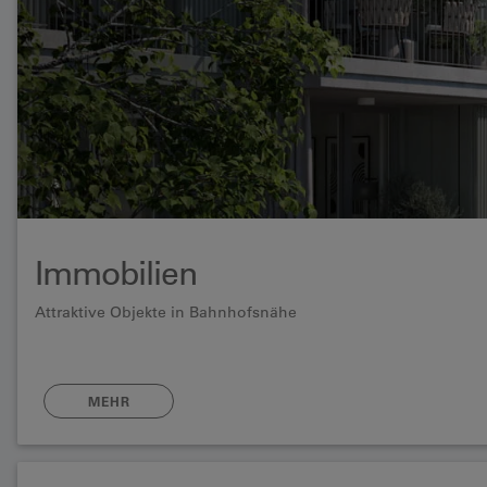
Immobilien
Attraktive Objekte in Bahnhofsnähe
MEHR