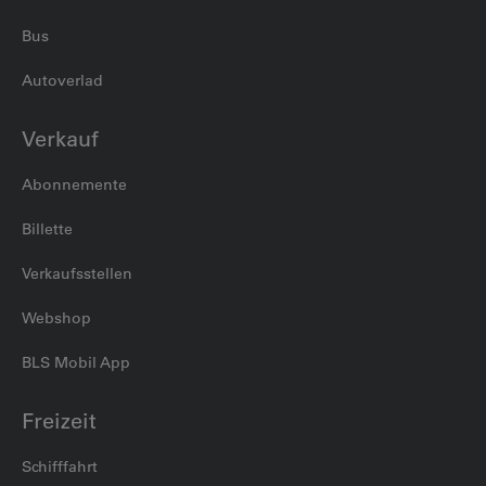
Bus
Autoverlad
Verkauf
Abonnemente
Billette
Verkaufsstellen
Webshop
BLS Mobil App
Freizeit
Schifffahrt