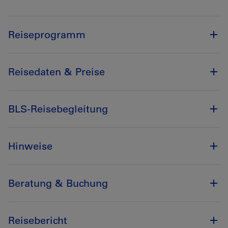
Reiseprogramm
Reisedaten & Preise
BLS-Reisebegleitung
Hinweise
Beratung & Buchung
Reisebericht