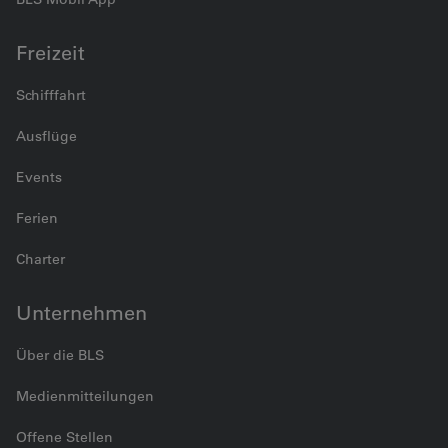
Freizeit
Schifffahrt
Ausflüge
Events
Ferien
Charter
Unternehmen
Über die BLS
Medienmitteilungen
Offene Stellen