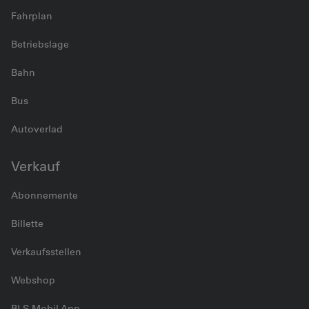
Fahrplan
Betriebslage
Bahn
Bus
Autoverlad
Verkauf
Abonnemente
Billette
Verkaufsstellen
Webshop
BLS Mobil App