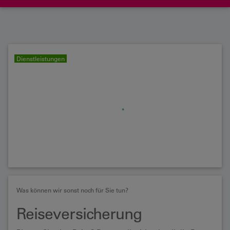
Dienstleistungen
Was können wir sonst noch für Sie tun?
Reiseversicherung