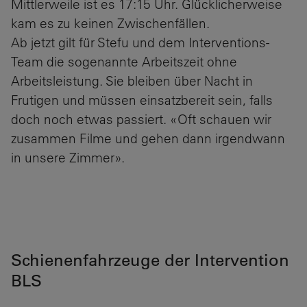
Mittlerweile ist es 17:15 Uhr. Glücklicherweise
kam es zu keinen Zwischenfällen.
Ab jetzt gilt für Stefu und dem Interventions-
Team die sogenannte Arbeitszeit ohne
Arbeitsleistung. Sie bleiben über Nacht in
Frutigen und müssen einsatzbereit sein, falls
doch noch etwas passiert. «Oft schauen wir
zusammen Filme und gehen dann irgendwann
in unsere Zimmer».
Schienenfahrzeuge der Intervention
BLS