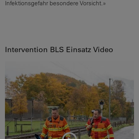
Infektionsgefahr besondere Vorsicht.»
Intervention BLS Einsatz Video