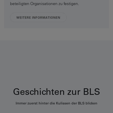
beteiligten Organisationen zu festigen.
WEITERE INFORMATIONEN
Geschichten zur BLS
Immer zuerst hinter die Kulissen der BLS blicken