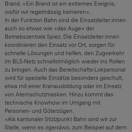
Brand. «Ein Brand ist ein extremes Ereignis,
wofür wir regelmässig trainieren».
In der Funktion Bahn sind die Einsatzleiter:innen
auch so etwas wie «das Auge» der
Betriebszentrale Spiez. Die Einsatzleiter:innen
koordinieren den Einsatz vor Ort, sorgen für
schnelle Lösungen und helfen, den Zugverkehr
im BLS-Netz schnellstmöglich wieder ins Rollen
zu bringen. Auch das Bereitschafts-Lokpersonal
wird für spezielle Einsätze besonders geschult,
etwa mit einer Kranausbildung oder im Einsatz
von Atemschutzmasken. Hinzu kommt das
technische Knowhow im Umgang mit
Personen- und Güterzügen.
«Als kantonaler Stützpunkt Bahn sind wir zur
Stelle, wenn es irgendwo, zum Beispiel auf dem