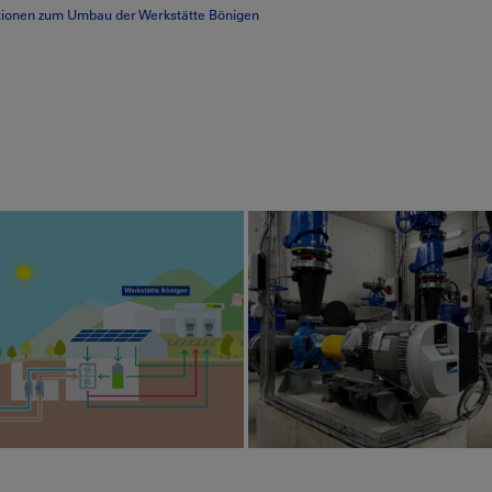
tionen zum Umbau der Werkstätte Bönigen