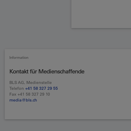
Information
Kontakt für Medienschaffende
BLS AG, Medienstelle
Telefon
+41 58 327 29 55
Fax +41 58 327 29 10
media@bls.ch