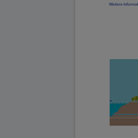
Weitere Informa