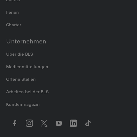
Ferien
Charter
Unternehmen
Über die BLS
Medienmitteilungen
Offene Stellen
Arbeiten bei der BLS
Kundenmagazin