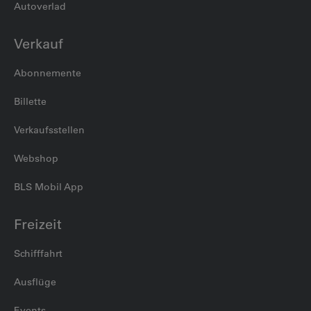
Autoverlad
Verkauf
Abonnemente
Billette
Verkaufsstellen
Webshop
BLS Mobil App
Freizeit
Schifffahrt
Ausflüge
Events