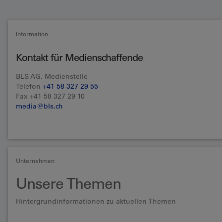
Information
Kontakt für Medienschaffende
BLS AG, Medienstelle
Telefon
+41 58 327 29 55
Fax +41 58 327 29 10
media@bls.ch
Unternehmen
Unsere Themen
Hintergrundinformationen zu aktuellen Themen