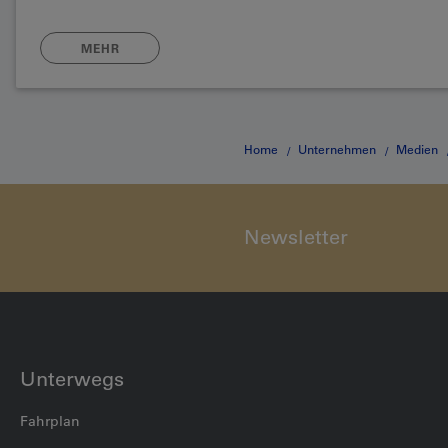
MEHR
Home
Unternehmen
Medien
Newsletter
Unterwegs
Fahrplan