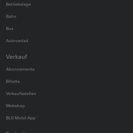
Betriebslage
Bahn
Bus
Autoverlad
Verkauf
Abonnemente
Billette
Verkaufsstellen
Webshop
BLS Mobil App