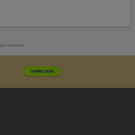
haben begonnen
ANMELDEN