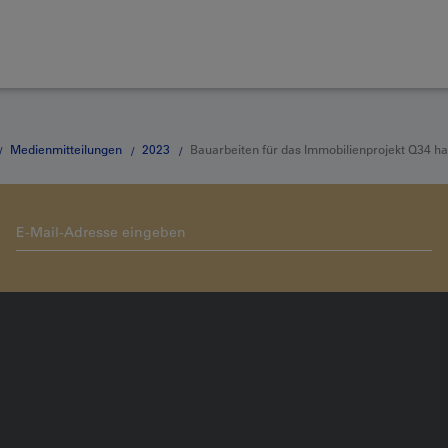
Medienmitteilungen
2023
Bauarbeiten für das Immobilienprojekt Q34 