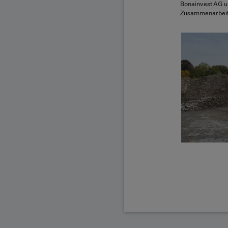
Bonainvest AG u
Zusammenarbeit 