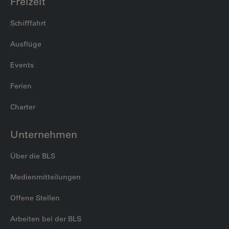
Freizeit
Schifffahrt
Ausflüge
Events
Ferien
Charter
Unternehmen
Über die BLS
Medienmitteilungen
Offene Stellen
Arbeiten bei der BLS