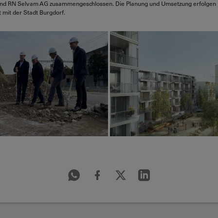
nd RN Selvam AG zusammengeschlossen. Die Planung und Umsetzung erfolgen 
mit der Stadt Burgdorf.