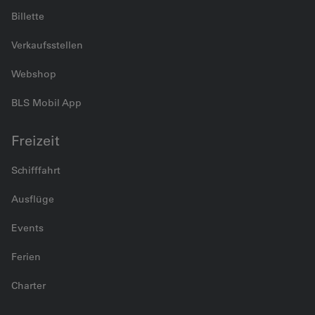
Billette
Verkaufsstellen
Webshop
BLS Mobil App
Freizeit
Schifffahrt
Ausflüge
Events
Ferien
Charter