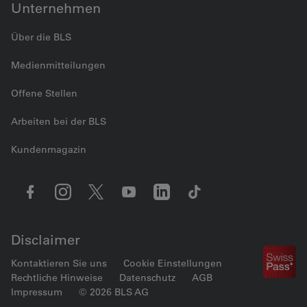
Unternehmen
Über die BLS
Medienmitteilungen
Offene Stellen
Arbeiten bei der BLS
Kundenmagazin
Disclaimer
Kontaktieren Sie uns
Cookie Einstellungen
Rechtliche Hinweise
Datenschutz
AGB
Impressum
© 2026 BLS AG