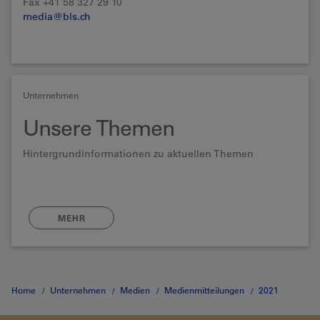
Fax +41 58 327 29 10
media@bls.ch
Unternehmen
Unsere Themen
Hintergrundinformationen zu aktuellen Themen
MEHR
Home
Unternehmen
Medien
Medienmitteilungen
2021