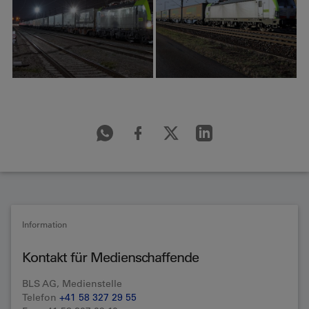
Information
Kontakt für Medienschaffende
BLS AG, Medienstelle
Telefon
+41 58 327 29 55