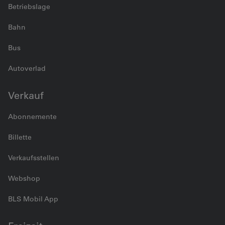
Betriebslage
Bahn
Bus
Autoverlad
Verkauf
Abonnemente
Billette
Verkaufsstellen
Webshop
BLS Mobil App