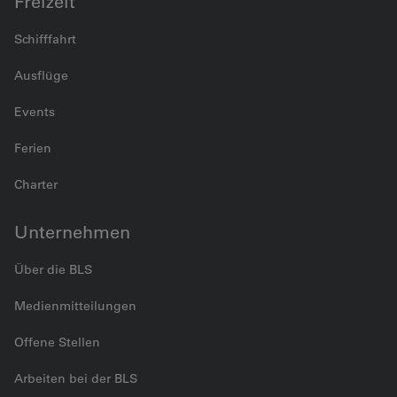
Freizeit
Schifffahrt
Ausflüge
Events
Ferien
Charter
Unternehmen
Über die BLS
Medienmitteilungen
Offene Stellen
Arbeiten bei der BLS