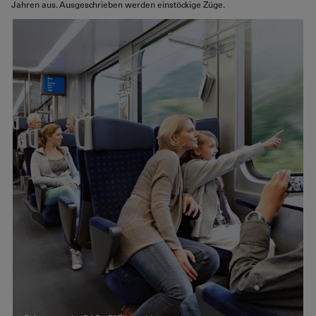
Jahren aus. Ausgeschrieben werden einstöckige Züge.